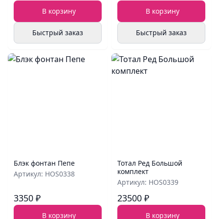
В корзину
В корзину
Быстрый заказ
Быстрый заказ
Блэк фонтан Пепе
Тотал Ред Большой
комплект
Артикул: HOS0338
Артикул: HOS0339
3350 ₽
23500 ₽
В корзину
В корзину