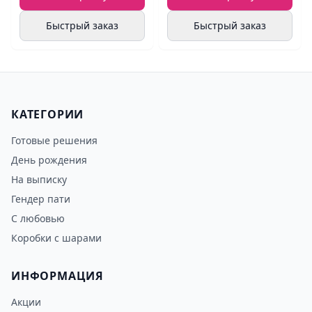
Быстрый заказ
Быстрый заказ
КАТЕГОРИИ
Готовые решения
День рождения
На выписку
Гендер пати
С любовью
Коробки с шарами
ИНФОРМАЦИЯ
Акции