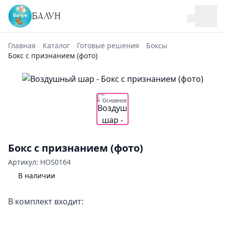
БАЛУН
Главная
Каталог
Готовые решения
Боксы
Бокс с признанием (фото)
Основное
Бокс с признанием (фото)
Артикул: HOS0164
В наличии
В комплект входит: