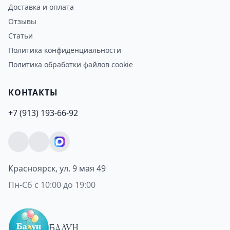
Доставка и оплата
Отзывы
Статьи
Политика конфиденциальности
Политика обработки файлов cookie
КОНТАКТЫ
+7 (913) 193-66-92
Красноярск, ул. 9 мая 49
Пн-Сб с 10:00 до 19:00
БАЛУН