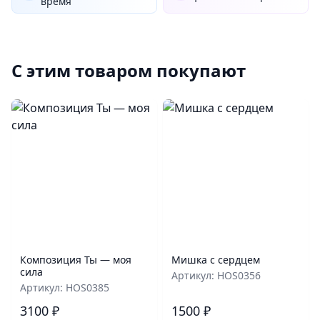
время
С этим товаром покупают
Композиция Ты — моя
Мишка с сердцем
сила
Артикул: HOS0356
Артикул: HOS0385
3100 ₽
1500 ₽