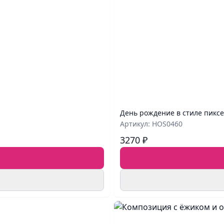
День рождение в стиле пикс
Артикул: HOS0460
3270 ₽