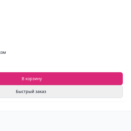
ком
В корзину
Быстрый заказ