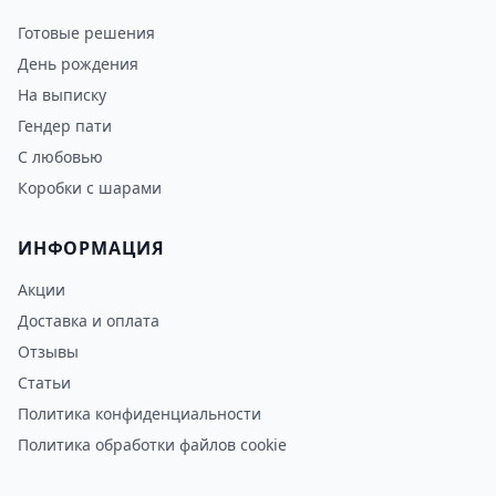
Готовые решения
День рождения
На выписку
Гендер пати
С любовью
Коробки с шарами
ИНФОРМАЦИЯ
Акции
Доставка и оплата
Отзывы
Статьи
Политика конфиденциальности
Политика обработки файлов cookie