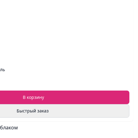
ель
В корзину
Быстрый заказ