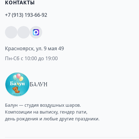
КОНТАКТЫ
+7 (913) 193-66-92
Красноярск, ул. 9 мая 49
Пн-Сб с 10:00 до 19:00
БАЛУН
Балун — студия воздушных шаров.
Композиции на выписку, гендер пати,
день рождения и любые другие праздники.