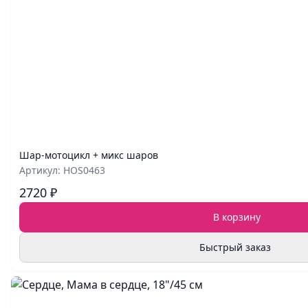
Шар‑мотоцикл + микс шаров
Артикул: HOS0463
2720 ₽
В корзину
Быстрый заказ