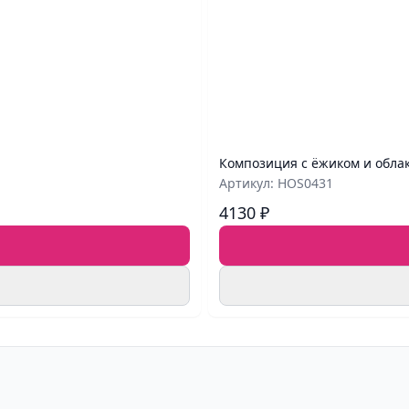
Композиция с ёжиком и обла
Артикул: HOS0431
4130 ₽