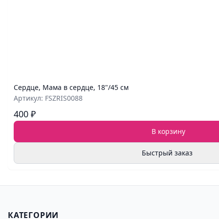
Сердце, Мама в сердце, 18"/45 см
Артикул: FSZRIS0088
400 ₽
В корзину
Быстрый заказ
КАТЕГОРИИ