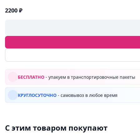
2200 ₽
БЕСПЛАТНО
- упакуем в транспортировочные пакеты
КРУГЛОСУТОЧНО
- самовывоз в любое время
С этим товаром покупают