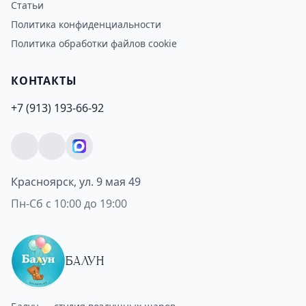
Статьи
Политика конфиденциальности
Политика обработки файлов cookie
КОНТАКТЫ
+7 (913) 193-66-92
Красноярск, ул. 9 мая 49
Пн-Сб с 10:00 до 19:00
БАЛУН