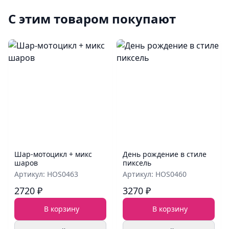
С этим товаром покупают
Шар‑мотоцикл + микс
День рождение в стиле
шаров
пиксель
Артикул: HOS0463
Артикул: HOS0460
2720 ₽
3270 ₽
В корзину
В корзину