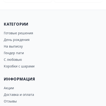
КАТЕГОРИИ
Готовые решения
День рождения
На выписку
Гендер пати
С любовью
Коробки с шарами
ИНФОРМАЦИЯ
Акции
Доставка и оплата
Отзывы