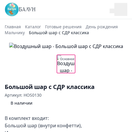
БАЛУН
Главная
Каталог
Готовые решения
День рождения
Мальчику
Большой шар с СДР классика
Основное
Большой шар с СДР классика
Артикул: HOS0130
В наличии
В комплект входит:
Большой шар (внутри конфетти),