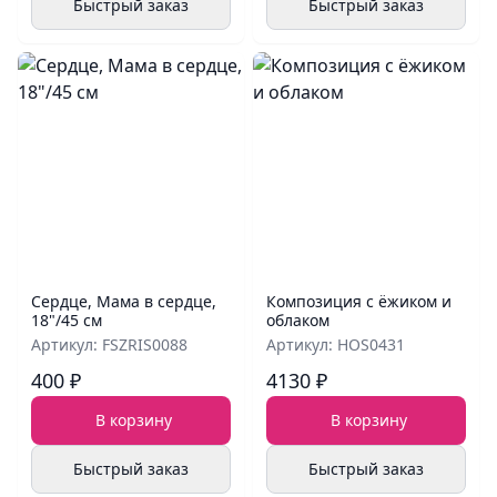
Быстрый заказ
Быстрый заказ
Сердце, Мама в сердце,
Композиция с ёжиком и
18"/45 см
облаком
Артикул: FSZRIS0088
Артикул: HOS0431
400 ₽
4130 ₽
В корзину
В корзину
Быстрый заказ
Быстрый заказ