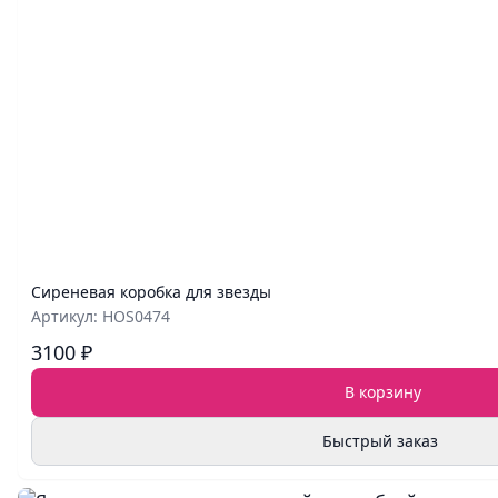
Сиреневая коробка для звезды
Артикул: HOS0474
3100 ₽
В корзину
Быстрый заказ