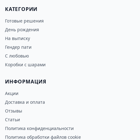
КАТЕГОРИИ
Готовые решения
День рождения
На выписку
Гендер пати
С любовью
Коробки с шарами
ИНФОРМАЦИЯ
Акции
Доставка и оплата
Отзывы
Статьи
Политика конфиденциальности
Политика обработки файлов cookie