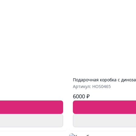
Подарочная коробка с диноз
Артикул: HOS0465
6000 ₽