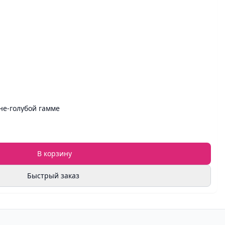
не‑голубой гамме
В корзину
Быстрый заказ