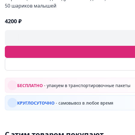
50 шариков малышей
4200 ₽
БЕСПЛАТНО
- упакуем в транспортировочные пакеты
КРУГЛОСУТОЧНО
- самовывоз в любое время
С этим товаром покупают