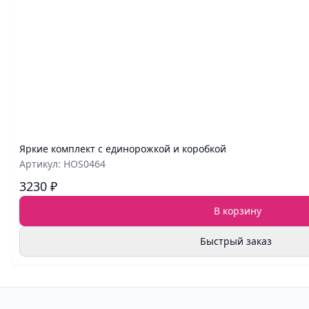
Яркие комплект с единорожкой и коробкой
Артикул: HOS0464
3230 ₽
В корзину
Быстрый заказ