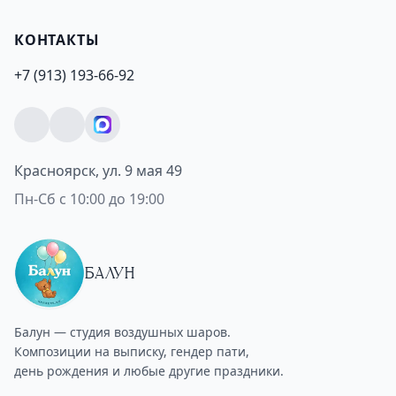
КОНТАКТЫ
+7 (913) 193-66-92
Красноярск, ул. 9 мая 49
Пн-Сб с 10:00 до 19:00
БАЛУН
Балун — студия воздушных шаров.
Композиции на выписку, гендер пати,
день рождения и любые другие праздники.