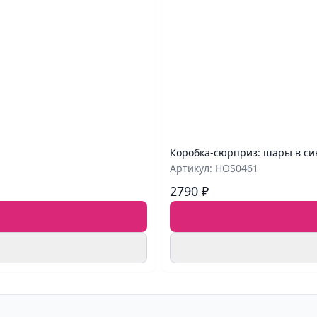
Коробка‑сюрприз: шары в си
Артикул: HOS0461
2790 ₽