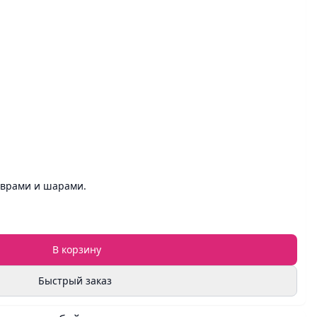
аврами и шарами.
В корзину
Быстрый заказ