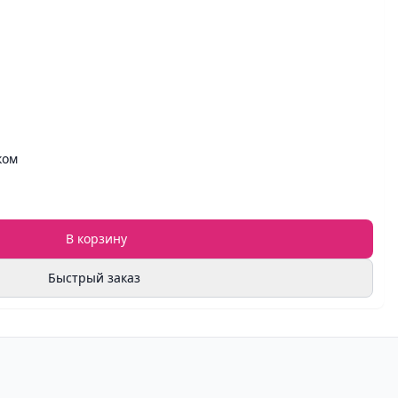
ком
В корзину
Быстрый заказ