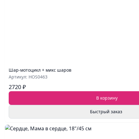
Шар‑мотоцикл + микс шаров
Артикул: HOS0463
2720 ₽
В корзину
Быстрый заказ