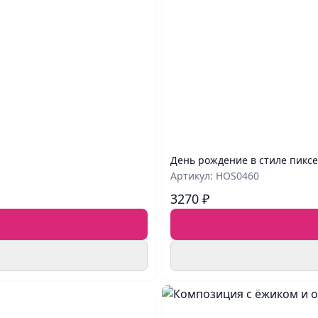
День рождение в стиле пикс
Артикул: HOS0460
3270 ₽