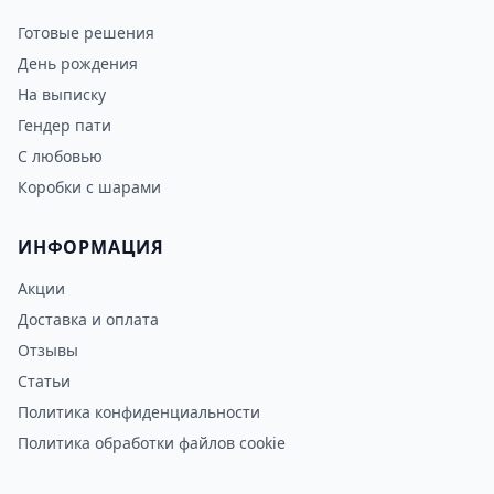
Готовые решения
День рождения
На выписку
Гендер пати
С любовью
Коробки с шарами
ИНФОРМАЦИЯ
Акции
Доставка и оплата
Отзывы
Статьи
Политика конфиденциальности
Политика обработки файлов cookie