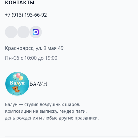
КОНТАКТЫ
+7 (913) 193-66-92
Красноярск, ул. 9 мая 49
Пн-Сб с 10:00 до 19:00
БАЛУН
Балун — студия воздушных шаров.
Композиции на выписку, гендер пати,
день рождения и любые другие праздники.