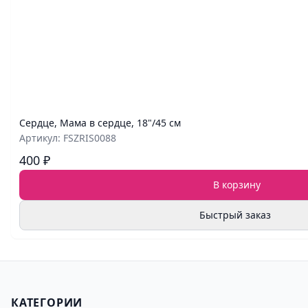
Сердце, Мама в сердце, 18"/45 см
Артикул: FSZRIS0088
400 ₽
В корзину
Быстрый заказ
КАТЕГОРИИ