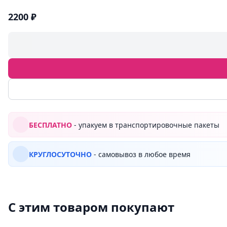
2200 ₽
БЕСПЛАТНО
- упакуем в транспортировочные пакеты
КРУГЛОСУТОЧНО
- самовывоз в любое время
С этим товаром покупают