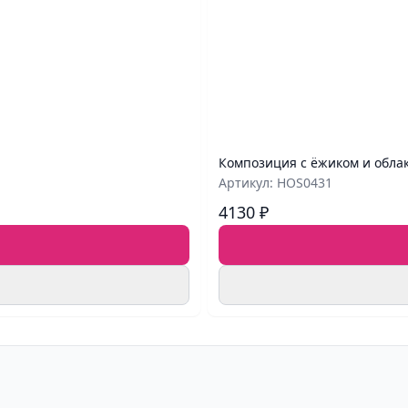
Композиция с ёжиком и обла
Артикул: HOS0431
4130 ₽