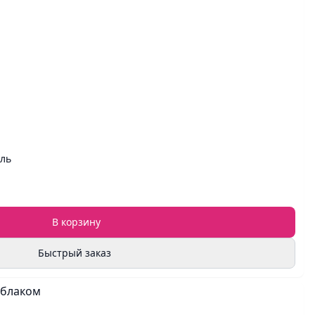
ель
В корзину
Быстрый заказ