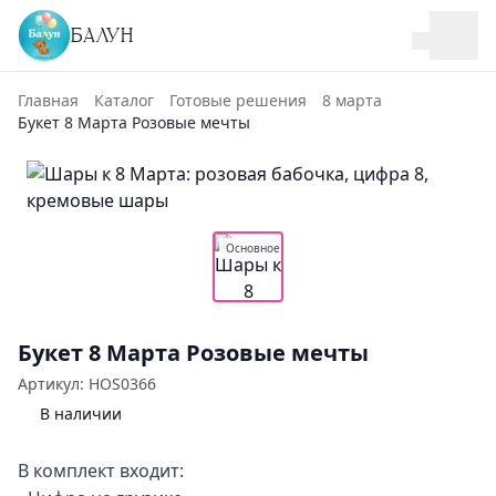
БАЛУН
Главная
Каталог
Готовые решения
8 марта
Букет 8 Марта Розовые мечты
Основное
Букет 8 Марта Розовые мечты
Артикул: HOS0366
В наличии
В комплект входит: