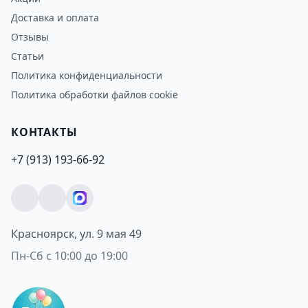
Доставка и оплата
Отзывы
Статьи
Политика конфиденциальности
Политика обработки файлов cookie
КОНТАКТЫ
+7 (913) 193-66-92
Красноярск, ул. 9 мая 49
Пн-Сб с 10:00 до 19:00