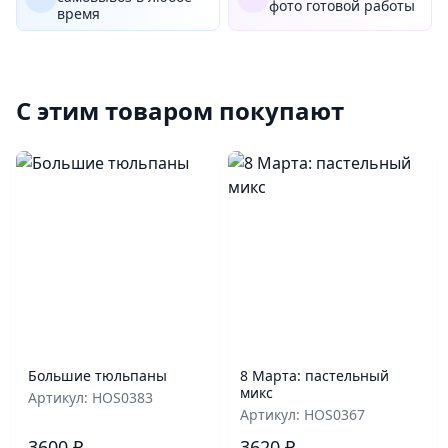
фото готовой работы
время
С этим товаром покупают
Большие тюльпаны
8 Марта: пастельный
микс
Артикул: HOS0383
Артикул: HOS0367
3600 ₽
3620 ₽