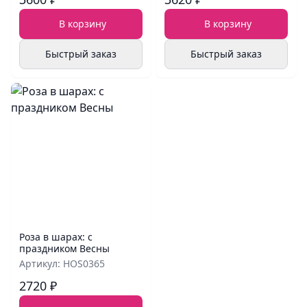
В корзину
В корзину
Быстрый заказ
Быстрый заказ
Роза в шарах: с
праздником Весны
Артикул: HOS0365
2720 ₽