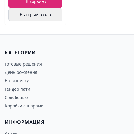
В корзину
Быстрый заказ
КАТЕГОРИИ
Готовые решения
День рождения
На выписку
Гендер пати
С любовью
Коробки с шарами
ИНФОРМАЦИЯ
Акции