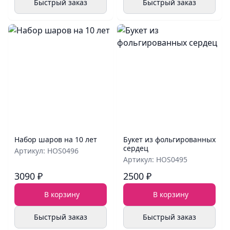
Быстрый заказ
Быстрый заказ
Набор шаров на 10 лет
Букет из фольгированных
сердец
Артикул: HOS0496
Артикул: HOS0495
3090 ₽
2500 ₽
В корзину
В корзину
Быстрый заказ
Быстрый заказ