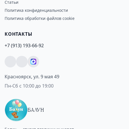
Статьи
Политика конфиденциальности
Политика обработки файлов cookie
КОНТАКТЫ
+7 (913) 193-66-92
Красноярск, ул. 9 мая 49
Пн-Сб с 10:00 до 19:00
БАЛУН