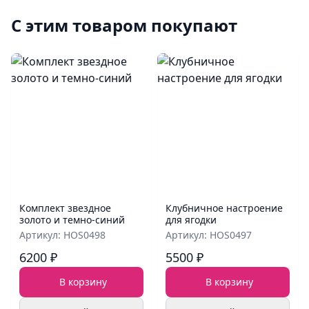
С этим товаром покупают
Комплект звездное
Клубничное настроение
золото и темно-синий
для ягодки
Артикул: HOS0498
Артикул: HOS0497
6200 ₽
5500 ₽
В корзину
В корзину