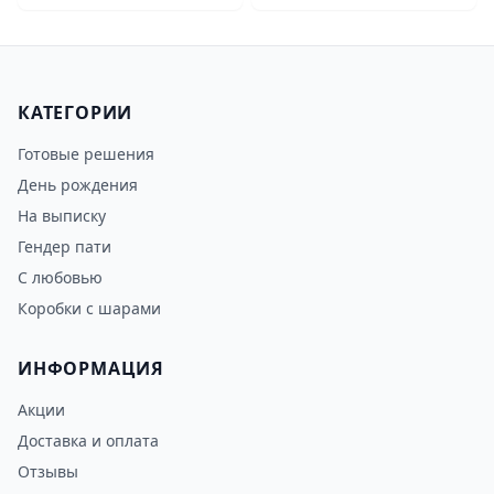
КАТЕГОРИИ
Готовые решения
День рождения
На выписку
Гендер пати
С любовью
Коробки с шарами
ИНФОРМАЦИЯ
Акции
Доставка и оплата
Отзывы