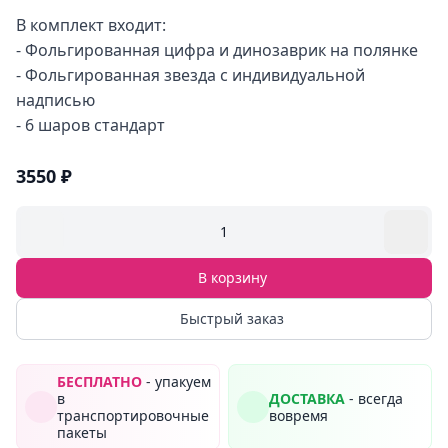
В комплект входит:
- Фольгированная цифра и динозаврик на полянке
- Фольгированная звезда с индивидуальной
надписью
- 6 шаров стандарт
3550 ₽
1
В корзину
Быстрый заказ
БЕСПЛАТНО
- упакуем
в
ДОСТАВКА
- всегда
транспортировочные
вовремя
пакеты