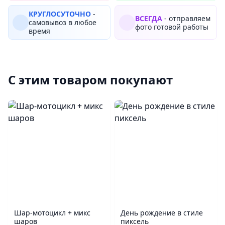
КРУГЛОСУТОЧНО
-
ВСЕГДА
- отправляем
самовывоз в любое
фото готовой работы
время
С этим товаром покупают
Шар‑мотоцикл + микс
День рождение в стиле
шаров
пиксель