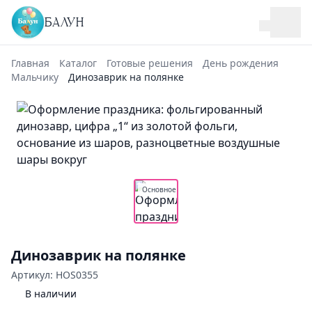
БАЛУН
Главная
Каталог
Готовые решения
День рождения
Мальчику
Динозаврик на полянке
Основное
Динозаврик на полянке
Артикул: HOS0355
В наличии