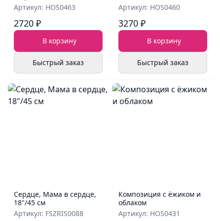
Артикул: HOS0463
Артикул: HOS0460
2720 ₽
3270 ₽
В корзину
В корзину
Быстрый заказ
Быстрый заказ
Сердце, Мама в сердце,
Композиция с ёжиком и
18"/45 см
облаком
Артикул: FSZRIS0088
Артикул: HOS0431