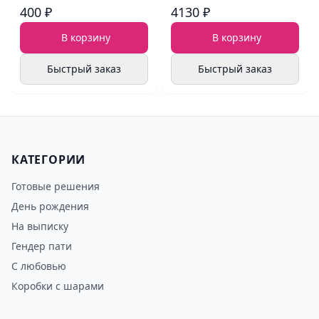
400 ₽
4130 ₽
В корзину
В корзину
Быстрый заказ
Быстрый заказ
КАТЕГОРИИ
Готовые решения
День рождения
На выписку
Гендер пати
С любовью
Коробки с шарами