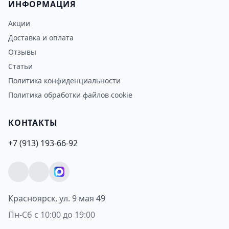
ИНФОРМАЦИЯ
Акции
Доставка и оплата
Отзывы
Статьи
Политика конфиденциальности
Политика обработки файлов cookie
КОНТАКТЫ
+7 (913) 193-66-92
Красноярск, ул. 9 мая 49
Пн-Сб с 10:00 до 19:00