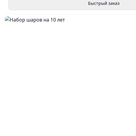
Быстрый заказ