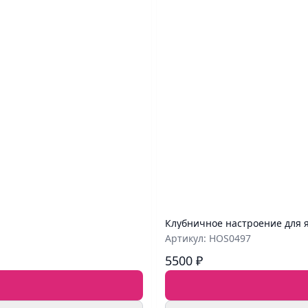
Клубничное настроение для 
Артикул: HOS0497
5500 ₽