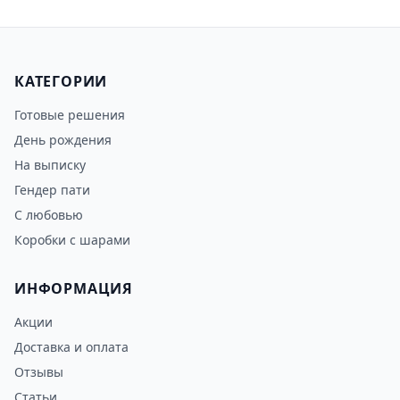
КАТЕГОРИИ
Готовые решения
День рождения
На выписку
Гендер пати
С любовью
Коробки с шарами
ИНФОРМАЦИЯ
Акции
Доставка и оплата
Отзывы
Статьи