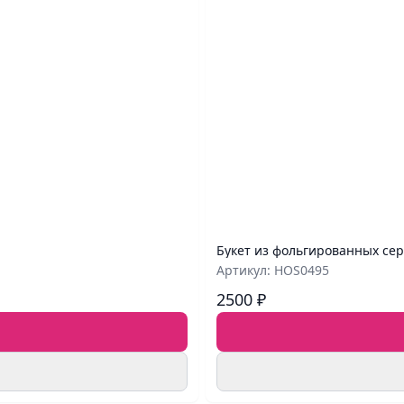
Букет из фольгированных се
Артикул: HOS0495
2500 ₽