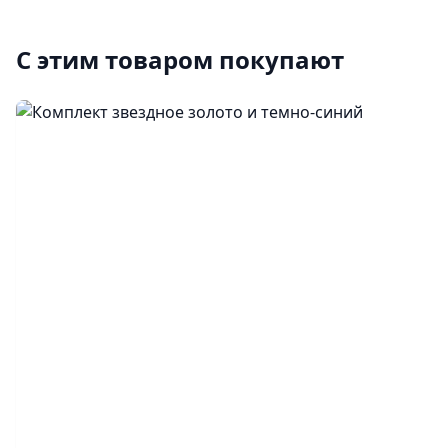
С этим товаром покупают