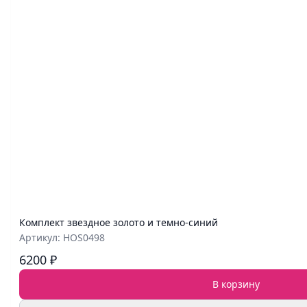
Комплект звездное золото и темно-синий
Артикул: HOS0498
6200 ₽
В корзину