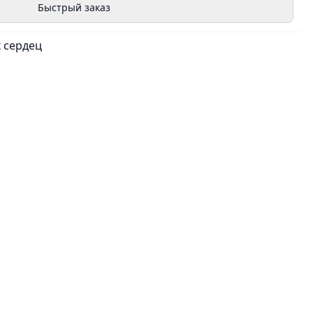
Быстрый заказ