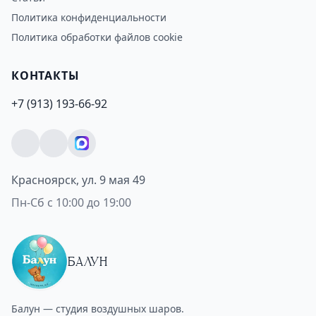
Политика конфиденциальности
Политика обработки файлов cookie
КОНТАКТЫ
+7 (913) 193-66-92
Красноярск, ул. 9 мая 49
Пн-Сб с 10:00 до 19:00
БАЛУН
Балун — студия воздушных шаров.