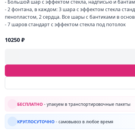
- Большой шар с эффектом стекла, надписью и банта
- 2 фонтана, в каждом: 3 шара с эффектом стекла станд
пенопластом, 2 сердца. Все шары с бантиками в осно
- 7 шаров стандарт с эффектом стекла под потолок
10250 ₽
БЕСПЛАТНО
- упакуем в транспортировочные пакеты
КРУГЛОСУТОЧНО
- самовывоз в любое время