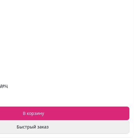
рдец
В корзину
Быстрый заказ