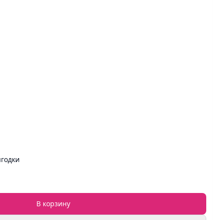
ягодки
В корзину