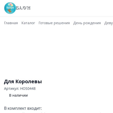
БАЛУН
Главная
Каталог
Готовые решения
День рождения
Дев
Для Королевы
Артикул: HOS0448
В наличии
В комплект входит: