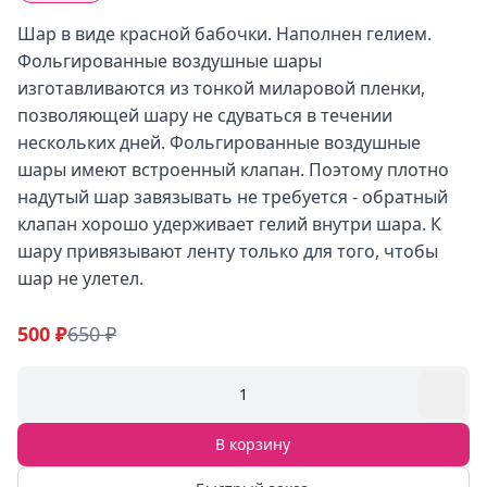
Шар в виде красной бабочки. Наполнен гелием.
Фольгированные воздушные шары
изготавливаются из тонкой миларовой пленки,
позволяющей шару не сдуваться в течении
нескольких дней. Фольгированные воздушные
шары имеют встроенный клапан. Поэтому плотно
надутый шар завязывать не требуется - обратный
клапан хорошо удерживает гелий внутри шара. К
шару привязывают ленту только для того, чтобы
шар не улетел.
500 ₽
650 ₽
1
В корзину