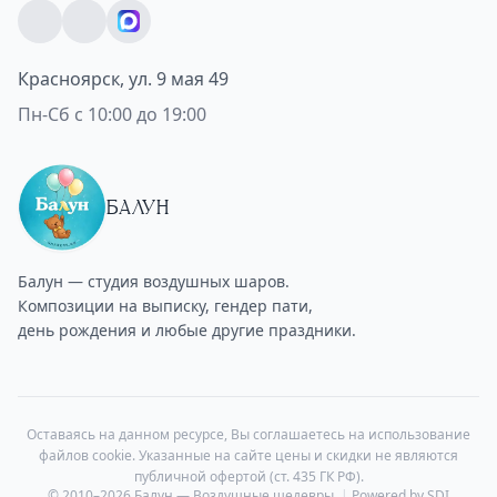
Красноярск, ул. 9 мая 49
Пн-Сб с 10:00 до 19:00
БАЛУН
Балун — студия воздушных шаров.
Композиции на выписку, гендер пати,
день рождения и любые другие праздники.
Оставаясь на данном ресурсе, Вы соглашаетесь на использование
файлов cookie. Указанные на сайте цены и скидки не являются
публичной офертой (ст. 435 ГК РФ).
© 2010–2026 Балун — Воздушные шедевры.
|
Powered by SDI