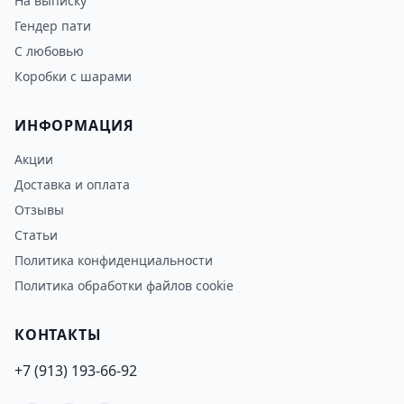
На выписку
Гендер пати
С любовью
Коробки с шарами
ИНФОРМАЦИЯ
Акции
Доставка и оплата
Отзывы
Статьи
Политика конфиденциальности
Политика обработки файлов cookie
КОНТАКТЫ
+7 (913) 193-66-92