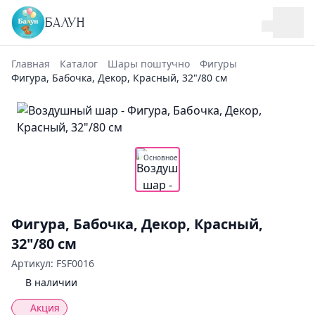
БАЛУН
Главная
Каталог
Шары поштучно
Фигуры
Фигура, Бабочка, Декор, Красный, 32"/80 см
Основное
Фигура, Бабочка, Декор, Красный,
32"/80 см
Артикул: FSF0016
В наличии
Акция