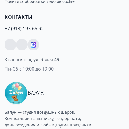
Политика обработки файлов cookie
КОНТАКТЫ
+7 (913) 193-66-92
Красноярск, ул. 9 мая 49
Пн-Сб с 10:00 до 19:00
БАЛУН
Балун — студия воздушных шаров.
Композиции на выписку, гендер пати,
день рождения и любые другие праздники.