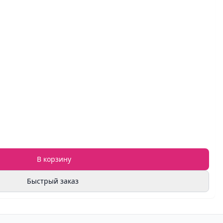
В корзину
Быстрый заказ