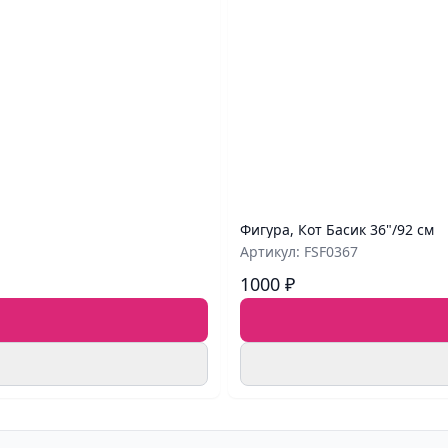
Фигура, Кот Басик 36"/92 см
Артикул: FSF0367
1000 ₽