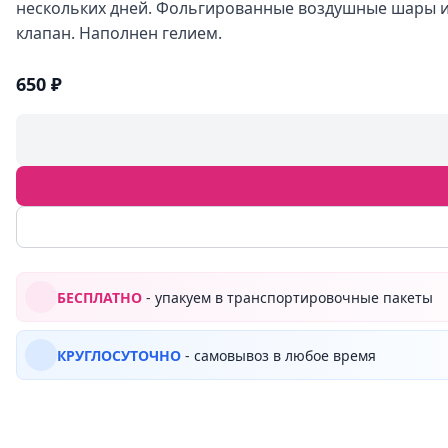
нескольких дней. Фольгированные воздушные шары 
клапан. Наполнен гелием.
650 ₽
БЕСПЛАТНО
- упакуем в транспортировочные пакеты
КРУГЛОСУТОЧНО
- самовывоз в любое время