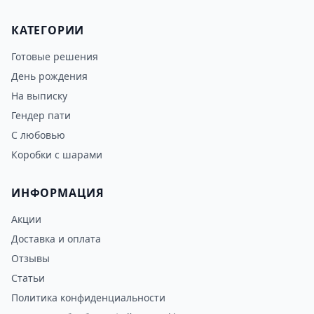
КАТЕГОРИИ
Готовые решения
День рождения
На выписку
Гендер пати
С любовью
Коробки с шарами
ИНФОРМАЦИЯ
Акции
Доставка и оплата
Отзывы
Статьи
Политика конфиденциальности