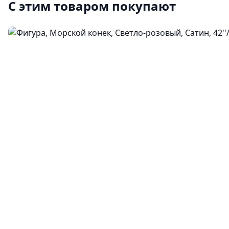
С этим товаром покупают