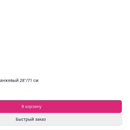
анжевый 28"/71 см
В корзину
Быстрый заказ