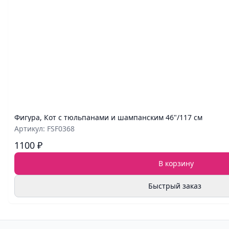
Фигура, Кот с тюльпанами и шампанским 46"/117 см
Артикул: FSF0368
1100 ₽
В корзину
Быстрый заказ