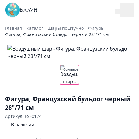
БАЛУН
Главная
Каталог
Шары поштучно
Фигуры
Фигура, Французский бульдог черный 28"/71 см
Основное
Фигура, Французский бульдог черный
28"/71 см
Артикул: FSF0174
В наличии