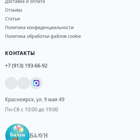
Доставка и оплата
Отзывы
Статьи
Политика конфиденциальности
Политика обработки файлов cookie
КОНТАКТЫ
+7 (913) 193-66-92
Красноярск, ул. 9 мая 49
Пн-Сб с 10:00 до 19:00
БАЛУН