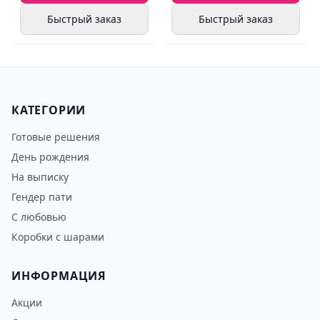
Быстрый заказ
Быстрый заказ
КАТЕГОРИИ
Готовые решения
День рождения
На выписку
Гендер пати
С любовью
Коробки с шарами
ИНФОРМАЦИЯ
Акции