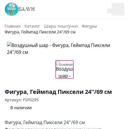
БАЛУН
Главная
Каталог
Шары поштучно
Фигуры
Фигура, Геймпад Пиксели 24''/69 см
Основное
Фигура, Геймпад Пиксели 24''/69 см
Артикул: FSF0295
В наличии
Фигура, Геймпад Пиксели 24''/69 см