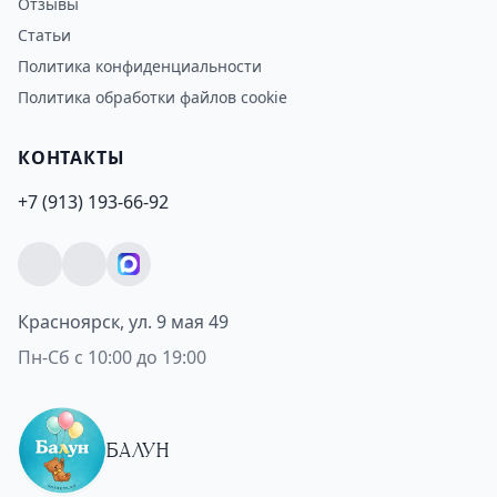
Отзывы
Статьи
Политика конфиденциальности
Политика обработки файлов cookie
КОНТАКТЫ
+7 (913) 193-66-92
Красноярск, ул. 9 мая 49
Пн-Сб с 10:00 до 19:00
БАЛУН