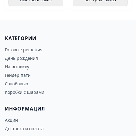
КАТЕГОРИИ
Готовые решения
День рождения
На выписку
Гендер пати
С любовью
Коробки с шарами
ИНФОРМАЦИЯ
Акции
Доставка и оплата