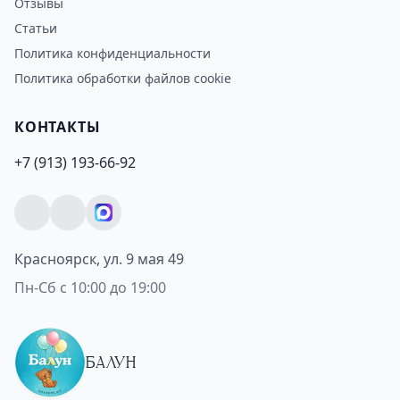
Отзывы
Статьи
Политика конфиденциальности
Политика обработки файлов cookie
КОНТАКТЫ
+7 (913) 193-66-92
Красноярск, ул. 9 мая 49
Пн-Сб с 10:00 до 19:00
БАЛУН