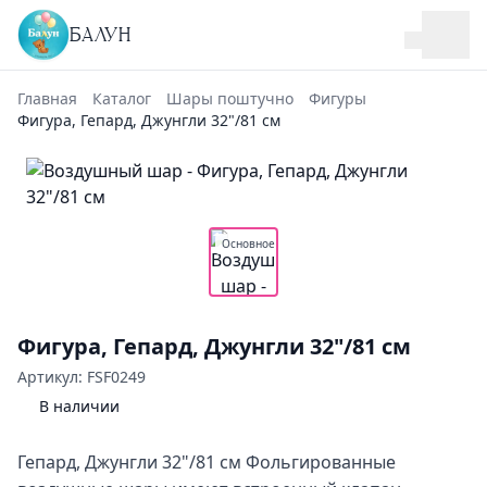
БАЛУН
Главная
Каталог
Шары поштучно
Фигуры
Фигура, Гепард, Джунгли 32"/81 см
Основное
Фигура, Гепард, Джунгли 32"/81 см
Артикул: FSF0249
В наличии
Гепард, Джунгли 32"/81 см Фольгированные