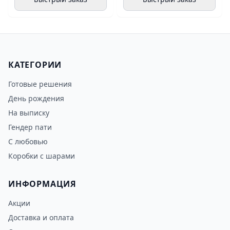
КАТЕГОРИИ
Готовые решения
День рождения
На выписку
Гендер пати
С любовью
Коробки с шарами
ИНФОРМАЦИЯ
Акции
Доставка и оплата