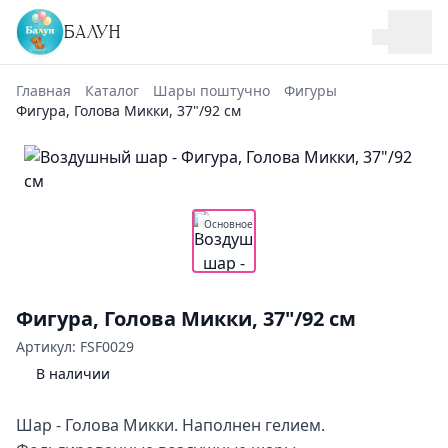
БАЛУН
Главная
Каталог
Шары поштучно
Фигуры
Фигура, Голова Микки, 37"/92 см
Основное
Фигура, Голова Микки, 37"/92 см
Артикул: FSF0029
В наличии
Шар - Голова Микки. Наполнен гелием.