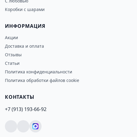
С любовью
Коробки с шарами
ИНФОРМАЦИЯ
Акции
Доставка и оплата
Отзывы
Статьи
Политика конфиденциальности
Политика обработки файлов cookie
КОНТАКТЫ
+7 (913) 193-66-92