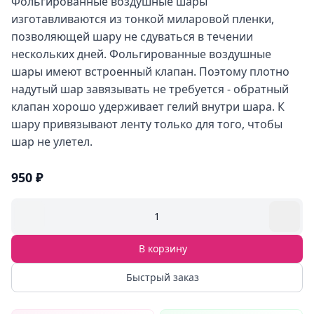
Фольгированные воздушные шары
изготавливаются из тонкой миларовой пленки,
позволяющей шару не сдуваться в течении
нескольких дней. Фольгированные воздушные
шары имеют встроенный клапан. Поэтому плотно
надутый шар завязывать не требуется - обратный
клапан хорошо удерживает гелий внутри шара. К
шару привязывают ленту только для того, чтобы
шар не улетел.
950 ₽
1
В корзину
Быстрый заказ