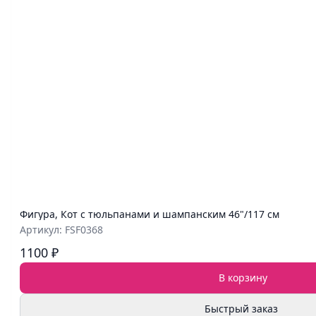
Фигура, Кот с тюльпанами и шампанским 46"/117 см
Артикул: FSF0368
1100 ₽
В корзину
Быстрый заказ