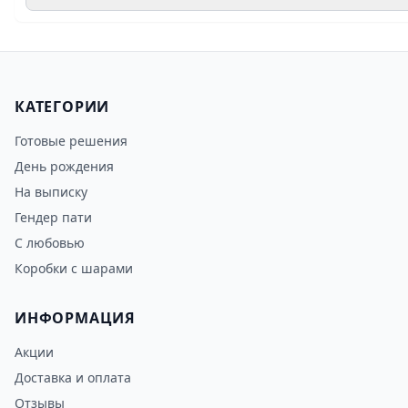
КАТЕГОРИИ
Готовые решения
День рождения
На выписку
Гендер пати
С любовью
Коробки с шарами
ИНФОРМАЦИЯ
Акции
Доставка и оплата
Отзывы