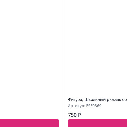
Фигура, Школьный рюкзак ор
Артикул: FSF0369
750 ₽