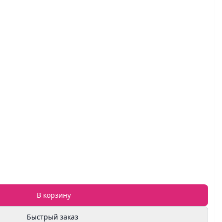
В корзину
Быстрый заказ