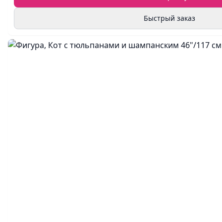
Быстрый заказ