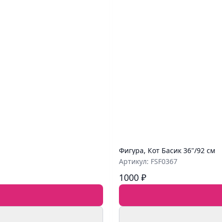
Фигура, Кот Басик 36"/92 см
Артикул: FSF0367
1000 ₽