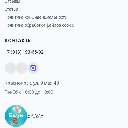
Отзывы
Статьи
Политика конфиденциальности
Политика обработки файлов cookie
КОНТАКТЫ
+7 (913) 193-66-92
Красноярск, ул. 9 мая 49
Пн-Сб с 10:00 до 19:00
БАЛУН