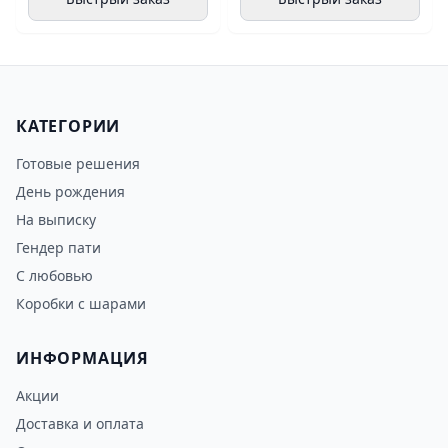
КАТЕГОРИИ
Готовые решения
День рождения
На выписку
Гендер пати
С любовью
Коробки с шарами
ИНФОРМАЦИЯ
Акции
Доставка и оплата