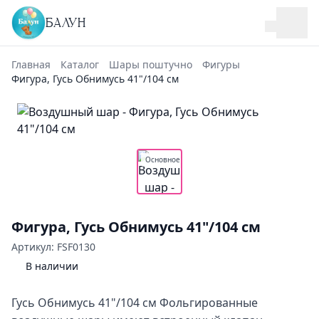
БАЛУН
Главная
Каталог
Шары поштучно
Фигуры
Фигура, Гусь Обнимусь 41"/104 см
Основное
Фигура, Гусь Обнимусь 41"/104 см
Артикул: FSF0130
В наличии
Гусь Обнимусь 41"/104 см Фольгированные