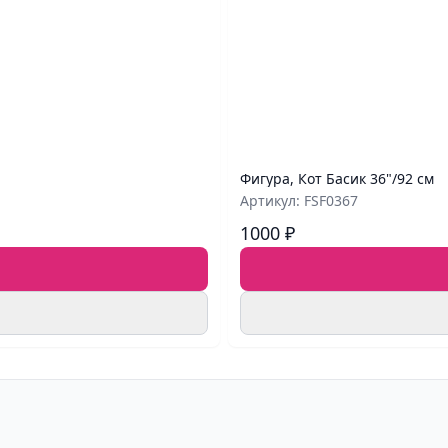
Фигура, Кот Басик 36"/92 см
Артикул: FSF0367
1000 ₽