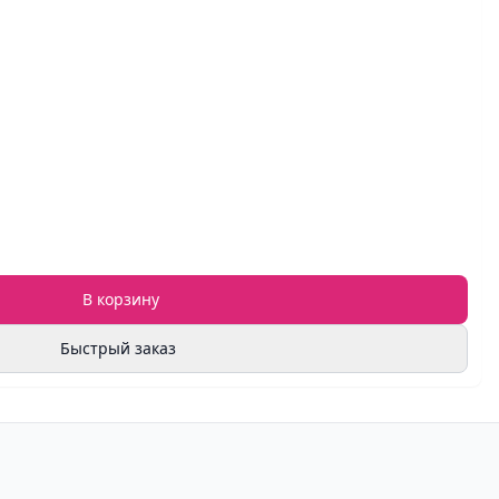
В корзину
Быстрый заказ