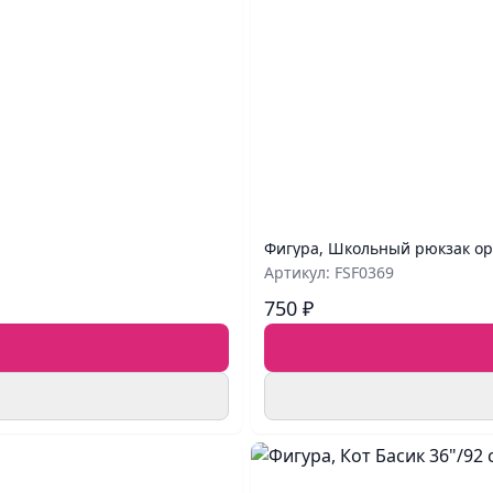
Фигура, Школьный рюкзак ор
Артикул: FSF0369
750 ₽