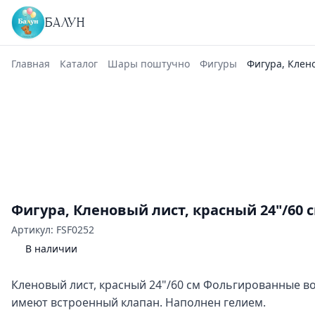
БАЛУН
Главная
Каталог
Шары поштучно
Фигуры
Фигура, Клено
Фигура, Кленовый лист, красный 24"/60 
Артикул: FSF0252
В наличии
Кленовый лист, красный 24"/60 см Фольгированные 
имеют встроенный клапан. Наполнен гелием.