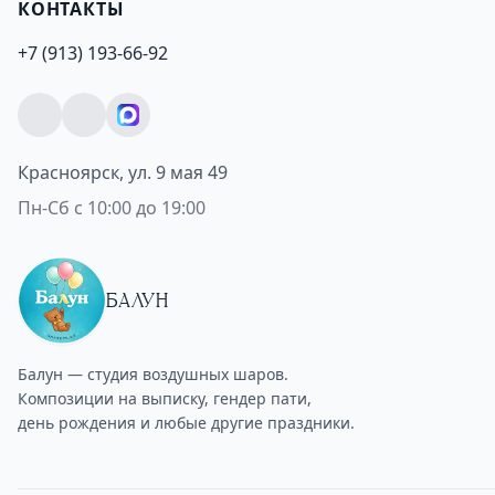
КОНТАКТЫ
+7 (913) 193-66-92
Красноярск, ул. 9 мая 49
Пн-Сб с 10:00 до 19:00
БАЛУН
Балун — студия воздушных шаров.
Композиции на выписку, гендер пати,
день рождения и любые другие праздники.