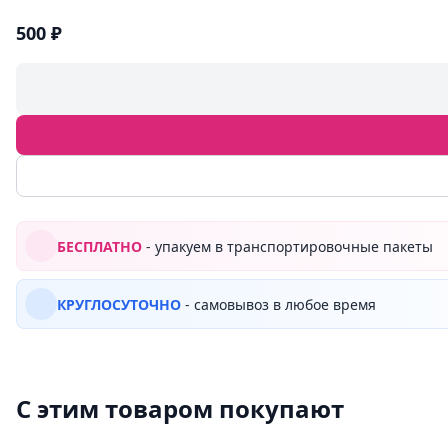
500 ₽
БЕСПЛАТНО
- упакуем в транспортировочные пакеты
КРУГЛОСУТОЧНО
- самовывоз в любое время
С этим товаром покупают