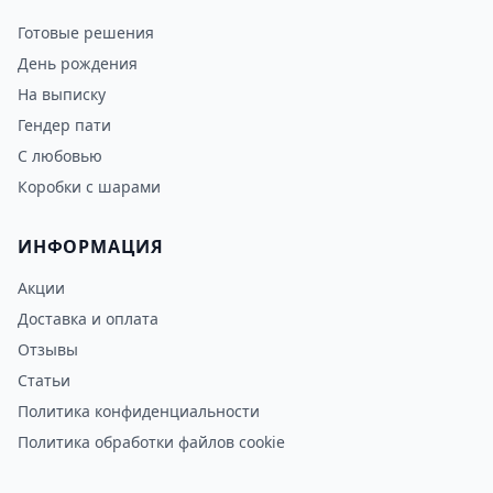
Готовые решения
День рождения
На выписку
Гендер пати
С любовью
Коробки с шарами
ИНФОРМАЦИЯ
Акции
Доставка и оплата
Отзывы
Статьи
Политика конфиденциальности
Политика обработки файлов cookie