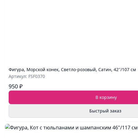
Фигура, Морской конек, Светло-розовый, Сатин, 42''/107 см
Артикул: FSF0370
950 ₽
В корзину
Быстрый заказ