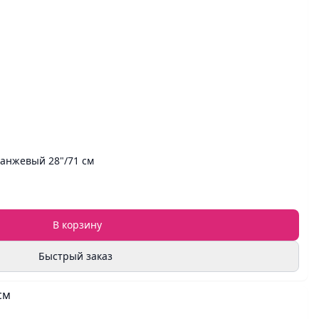
анжевый 28"/71 см
В корзину
Быстрый заказ