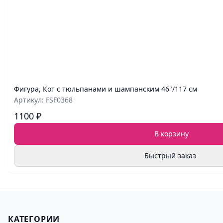
Фигура, Кот с тюльпанами и шампанским 46"/117 см
Артикул: FSF0368
1100 ₽
В корзину
Быстрый заказ
КАТЕГОРИИ