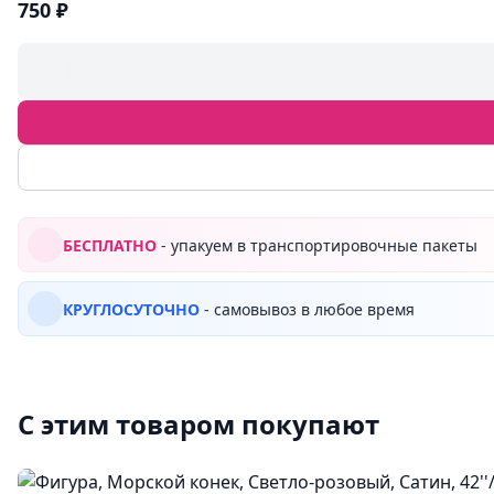
750 ₽
БЕСПЛАТНО
- упакуем в транспортировочные пакеты
КРУГЛОСУТОЧНО
- самовывоз в любое время
С этим товаром покупают