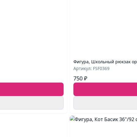
Фигура, Школьный рюкзак ор
Артикул: FSF0369
750 ₽