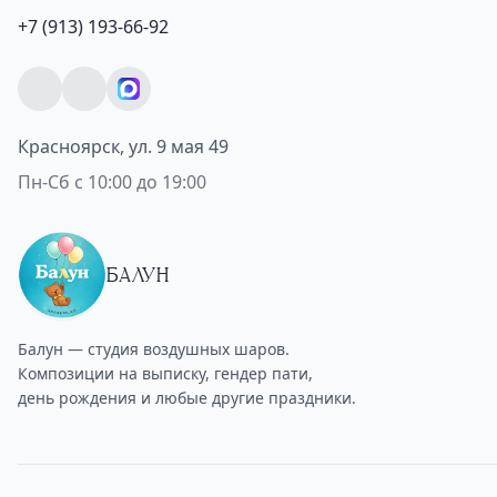
+7 (913) 193-66-92
Красноярск, ул. 9 мая 49
Пн-Сб с 10:00 до 19:00
БАЛУН
Балун — студия воздушных шаров.
Композиции на выписку, гендер пати,
день рождения и любые другие праздники.