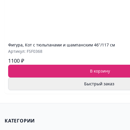
Фигура, Кот с тюльпанами и шампанским 46"/117 см
Артикул: FSF0368
1100 ₽
В корзину
Быстрый заказ
КАТЕГОРИИ