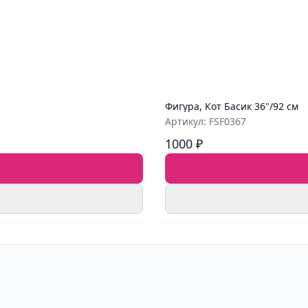
Фигура, Кот Басик 36"/92 см
Артикул: FSF0367
1000 ₽