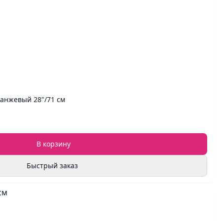
анжевый 28"/71 см
В корзину
Быстрый заказ