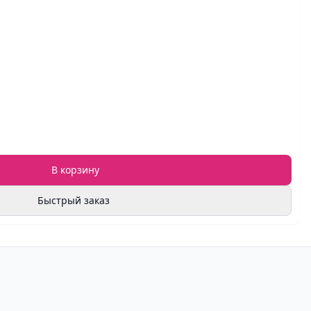
В корзину
Быстрый заказ