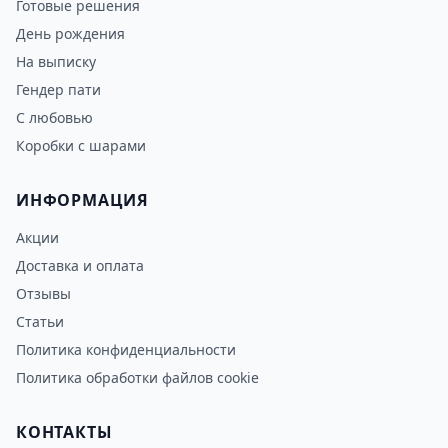
Готовые решения
День рождения
На выписку
Гендер пати
С любовью
Коробки с шарами
ИНФОРМАЦИЯ
Акции
Доставка и оплата
Отзывы
Статьи
Политика конфиденциальности
Политика обработки файлов cookie
КОНТАКТЫ