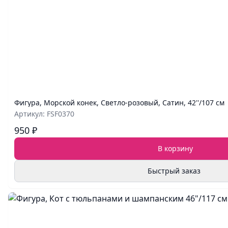
Фигура, Морской конек, Светло-розовый, Сатин, 42''/107 см
Артикул: FSF0370
950 ₽
В корзину
Быстрый заказ