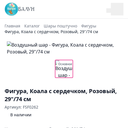
БАЛУН
Главная
Каталог
Шары поштучно
Фигуры
Фигура, Коала с сердечком, Розовый, 29"/74 см
Основное
Фигура, Коала с сердечком, Розовый,
29"/74 см
Артикул: FSF0262
В наличии