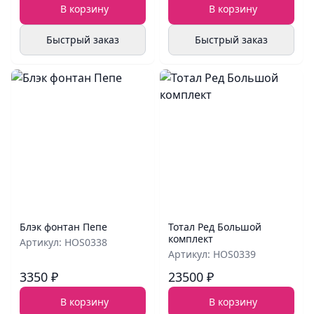
В корзину
В корзину
Быстрый заказ
Быстрый заказ
Блэк фонтан Пепе
Тотал Ред Большой
комплект
Артикул: HOS0338
Артикул: HOS0339
3350 ₽
23500 ₽
В корзину
В корзину