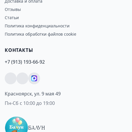
Доставка и оплата
Отзывы
Статьи
Политика конфиденциальности
Политика обработки файлов cookie
КОНТАКТЫ
+7 (913) 193-66-92
Красноярск, ул. 9 мая 49
Пн-Сб с 10:00 до 19:00
БАЛУН