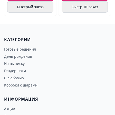
Быстрый заказ
Быстрый заказ
КАТЕГОРИИ
Готовые решения
День рождения
На выписку
Гендер пати
С любовью
Коробки с шарами
ИНФОРМАЦИЯ
Акции