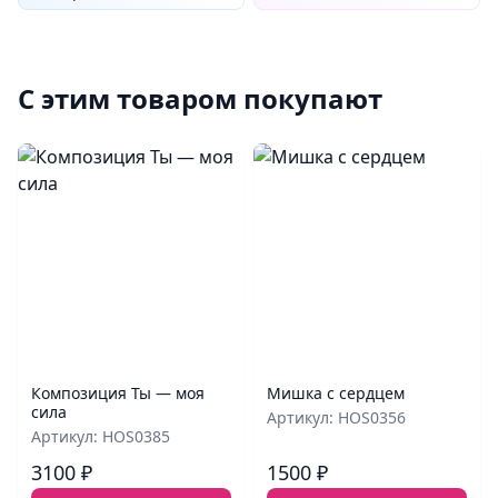
С этим товаром покупают
Композиция Ты — моя
Мишка с сердцем
сила
Артикул: HOS0356
Артикул: HOS0385
3100 ₽
1500 ₽