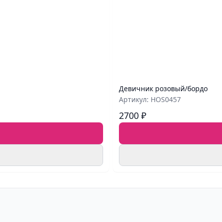
Девичник розовый/бордо
Артикул: HOS0457
2700 ₽