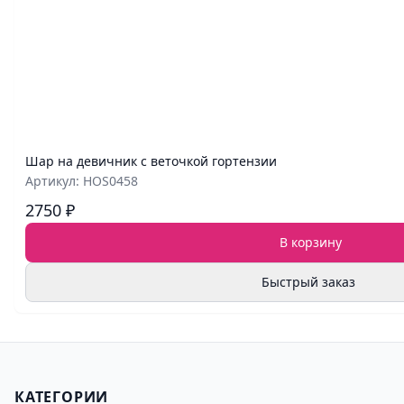
Шар на девичник с веточкой гортензии
Артикул: HOS0458
2750 ₽
В корзину
Быстрый заказ
КАТЕГОРИИ