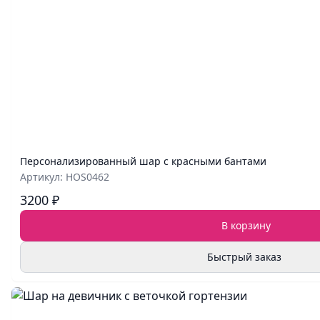
Персонализированный шар с красными бантами
Артикул: HOS0462
3200 ₽
В корзину
Быстрый заказ