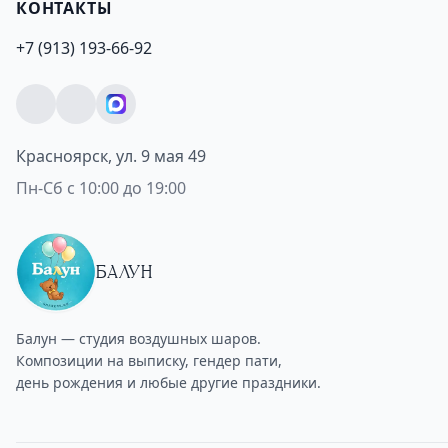
КОНТАКТЫ
+7 (913) 193-66-92
Красноярск, ул. 9 мая 49
Пн-Сб с 10:00 до 19:00
БАЛУН
Балун — студия воздушных шаров.
Композиции на выписку, гендер пати,
день рождения и любые другие праздники.