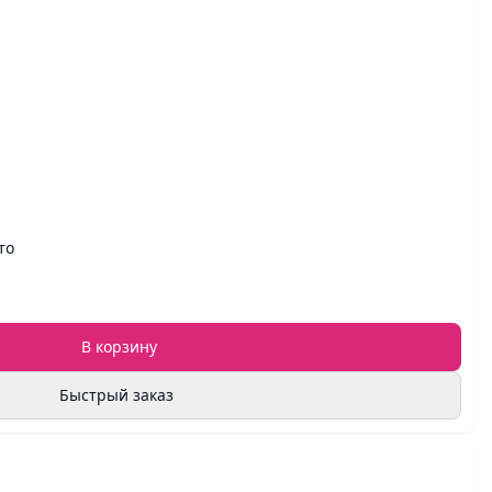
то
В корзину
Быстрый заказ