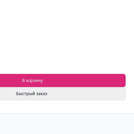
В корзину
Быстрый заказ