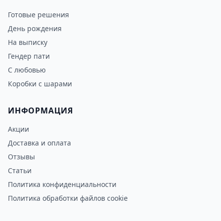
Готовые решения
День рождения
На выписку
Гендер пати
С любовью
Коробки с шарами
ИНФОРМАЦИЯ
Акции
Доставка и оплата
Отзывы
Статьи
Политика конфиденциальности
Политика обработки файлов cookie