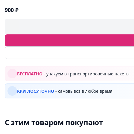
900 ₽
БЕСПЛАТНО
- упакуем в транспортировочные пакеты
КРУГЛОСУТОЧНО
- самовывоз в любое время
С этим товаром покупают