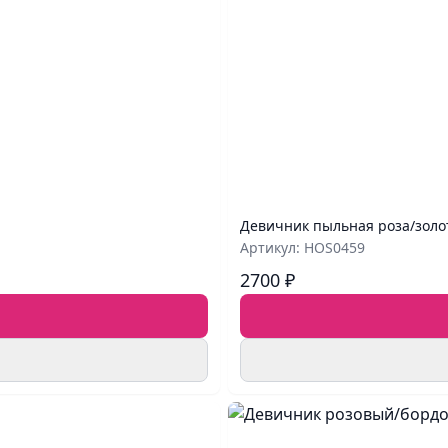
Девичник пыльная роза/золо
Артикул: HOS0459
2700 ₽