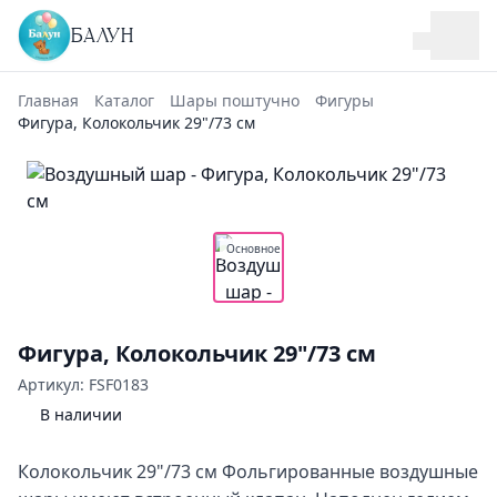
БАЛУН
Главная
Каталог
Шары поштучно
Фигуры
Фигура, Колокольчик 29"/73 см
Основное
Фигура, Колокольчик 29"/73 см
Артикул: FSF0183
В наличии
Колокольчик 29"/73 см Фольгированные воздушные