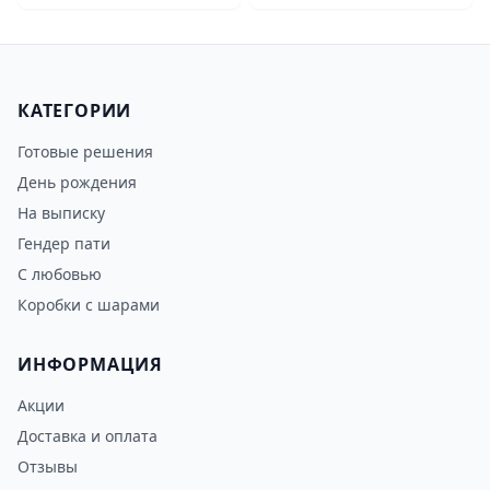
КАТЕГОРИИ
Готовые решения
День рождения
На выписку
Гендер пати
С любовью
Коробки с шарами
ИНФОРМАЦИЯ
Акции
Доставка и оплата
Отзывы