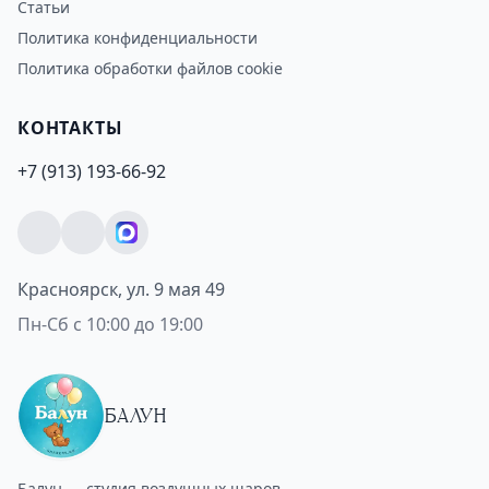
Статьи
Политика конфиденциальности
Политика обработки файлов cookie
КОНТАКТЫ
+7 (913) 193-66-92
Красноярск, ул. 9 мая 49
Пн-Сб с 10:00 до 19:00
БАЛУН
Балун — студия воздушных шаров.