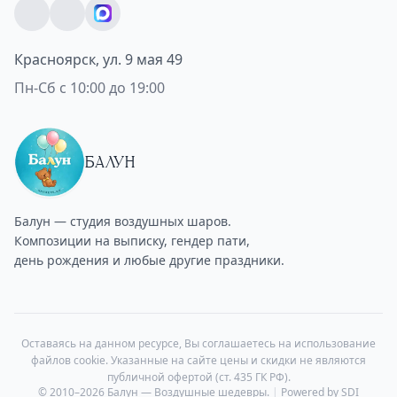
Красноярск, ул. 9 мая 49
Пн-Сб с 10:00 до 19:00
БАЛУН
Балун — студия воздушных шаров.
Композиции на выписку, гендер пати,
день рождения и любые другие праздники.
Оставаясь на данном ресурсе, Вы соглашаетесь на использование
файлов cookie. Указанные на сайте цены и скидки не являются
публичной офертой (ст. 435 ГК РФ).
© 2010–2026 Балун — Воздушные шедевры.
|
Powered by SDI