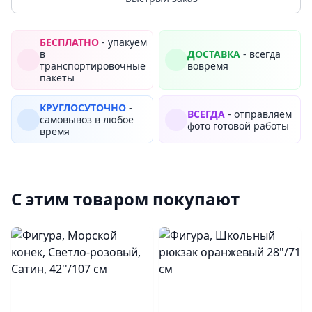
БЕСПЛАТНО
- упакуем
в
ДОСТАВКА
- всегда
транспортировочные
вовремя
пакеты
КРУГЛОСУТОЧНО
-
ВСЕГДА
- отправляем
самовывоз в любое
фото готовой работы
время
С этим товаром покупают