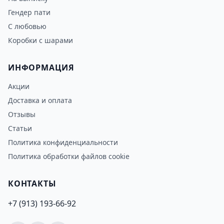
Гендер пати
С любовью
Коробки с шарами
ИНФОРМАЦИЯ
Акции
Доставка и оплата
Отзывы
Статьи
Политика конфиденциальности
Политика обработки файлов cookie
КОНТАКТЫ
+7 (913) 193-66-92