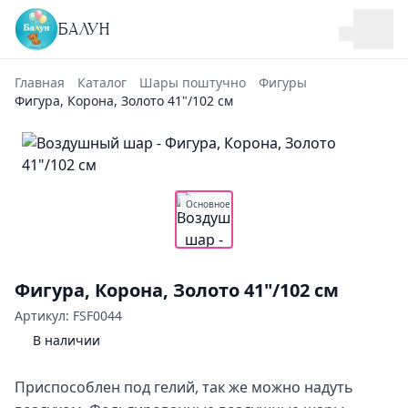
БАЛУН
Главная
Каталог
Шары поштучно
Фигуры
Фигура, Корона, Золото 41"/102 см
Основное
Фигура, Корона, Золото 41"/102 см
Артикул: FSF0044
В наличии
Приспособлен под гелий, так же можно надуть