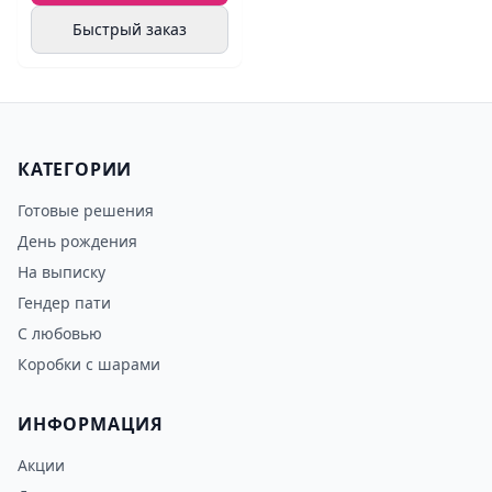
Быстрый заказ
КАТЕГОРИИ
Готовые решения
День рождения
На выписку
Гендер пати
С любовью
Коробки с шарами
ИНФОРМАЦИЯ
Акции