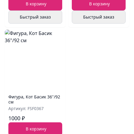
В корзину
В корзину
Быстрый заказ
Быстрый заказ
Фигура, Кот Басик 36"/92
см
Артикул: FSF0367
1000 ₽
В корзину