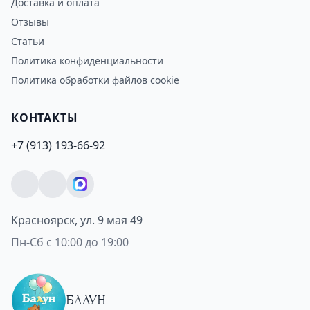
Доставка и оплата
Отзывы
Статьи
Политика конфиденциальности
Политика обработки файлов cookie
КОНТАКТЫ
+7 (913) 193-66-92
Красноярск, ул. 9 мая 49
Пн-Сб с 10:00 до 19:00
БАЛУН