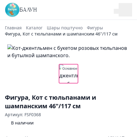
БАЛУН
Главная
Каталог
Шары поштучно
Фигуры
Фигура, Кот с тюльпанами и шампанским 46"/117 см
Основное
Фигура, Кот с тюльпанами и
шампанским 46"/117 см
Артикул: FSF0368
В наличии