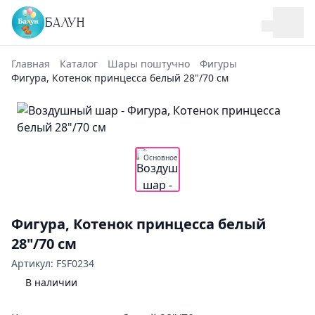
БАЛУН
Главная
Каталог
Шары поштучно
Фигуры
Фигура, Котенок принцесса белый 28"/70 см
Основное
Фигура, Котенок принцесса белый
28"/70 см
Артикул: FSF0234
В наличии