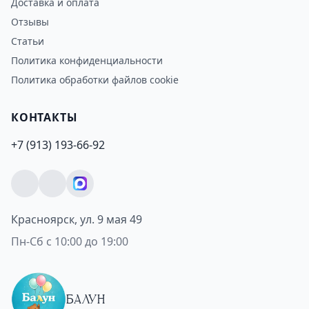
Доставка и оплата
Отзывы
Статьи
Политика конфиденциальности
Политика обработки файлов cookie
КОНТАКТЫ
+7 (913) 193-66-92
Красноярск, ул. 9 мая 49
Пн-Сб с 10:00 до 19:00
БАЛУН