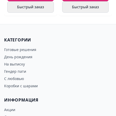
Быстрый заказ
Быстрый заказ
КАТЕГОРИИ
Готовые решения
День рождения
На выписку
Гендер пати
С любовью
Коробки с шарами
ИНФОРМАЦИЯ
Акции