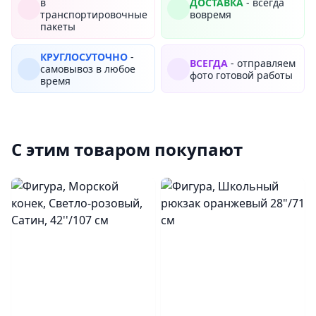
в
ДОСТАВКА
- всегда
транспортировочные
вовремя
пакеты
КРУГЛОСУТОЧНО
-
ВСЕГДА
- отправляем
самовывоз в любое
фото готовой работы
время
С этим товаром покупают