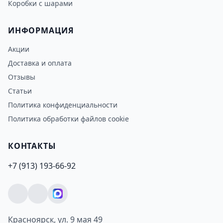
Коробки с шарами
ИНФОРМАЦИЯ
Акции
Доставка и оплата
Отзывы
Статьи
Политика конфиденциальности
Политика обработки файлов cookie
КОНТАКТЫ
+7 (913) 193-66-92
Красноярск, ул. 9 мая 49