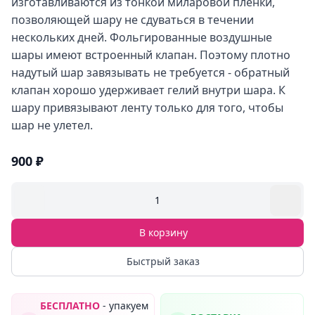
изготавливаются из тонкой миларовой пленки,
позволяющей шару не сдуваться в течении
нескольких дней. Фольгированные воздушные
шары имеют встроенный клапан. Поэтому плотно
надутый шар завязывать не требуется - обратный
клапан хорошо удерживает гелий внутри шара. К
шару привязывают ленту только для того, чтобы
шар не улетел.
900 ₽
1
В корзину
Быстрый заказ
БЕСПЛАТНО
- упакуем