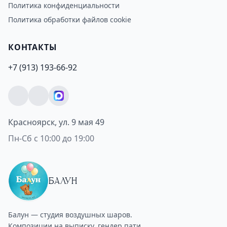
Политика конфиденциальности
Политика обработки файлов cookie
КОНТАКТЫ
+7 (913) 193-66-92
Красноярск, ул. 9 мая 49
Пн-Сб с 10:00 до 19:00
БАЛУН
Балун — студия воздушных шаров.
Композиции на выписку, гендер пати,