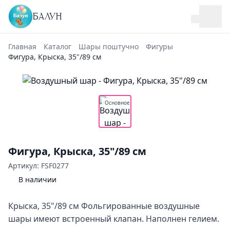
БАЛУН
Главная
Каталог
Шары поштучно
Фигуры
Фигура, Крыска, 35"/89 см
Основное
Фигура, Крыска, 35"/89 см
Артикул: FSF0277
В наличии
Крыска, 35"/89 см Фольгированные воздушные
шары имеют встроенный клапан. Наполнен гелием.