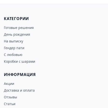
КАТЕГОРИИ
Готовые решения
День рождения
На выписку
Гендер пати
С любовью
Коробки с шарами
ИНФОРМАЦИЯ
Акции
Доставка и оплата
Отзывы
Статьи