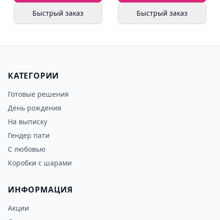
Быстрый заказ
Быстрый заказ
КАТЕГОРИИ
Готовые решения
День рождения
На выписку
Гендер пати
С любовью
Коробки с шарами
ИНФОРМАЦИЯ
Акции