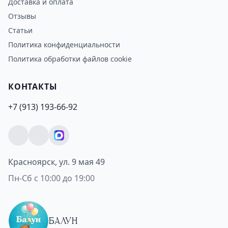
Доставка и оплата
Отзывы
Статьи
Политика конфиденциальности
Политика обработки файлов cookie
КОНТАКТЫ
+7 (913) 193-66-92
Красноярск, ул. 9 мая 49
Пн-Сб с 10:00 до 19:00
БАЛУН