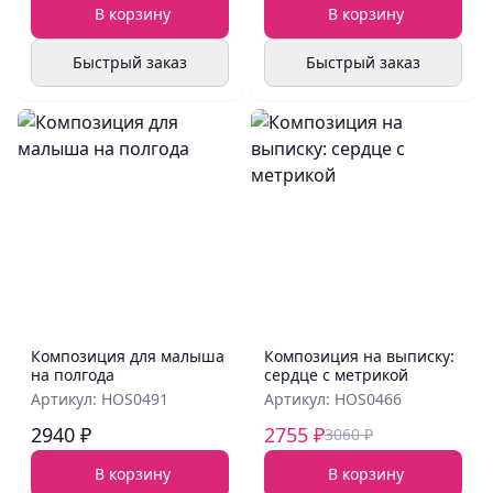
В корзину
В корзину
Быстрый заказ
Быстрый заказ
Композиция для малыша
Композиция на выписку:
на полгода
сердце с метрикой
Артикул: HOS0491
Артикул: HOS0466
2940 ₽
2755 ₽
3060 ₽
В корзину
В корзину