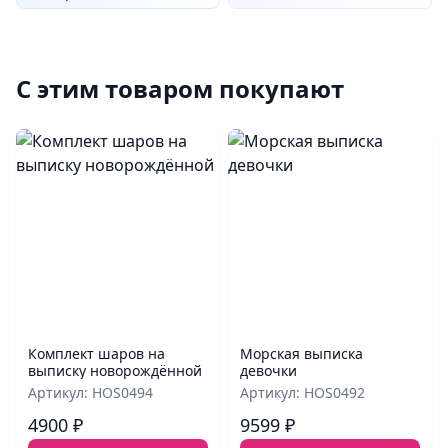
С этим товаром покупают
Комплект шаров на
Морская выписка
выписку новорождённой
девочки
Артикул: HOS0494
Артикул: HOS0492
4900 ₽
9599 ₽