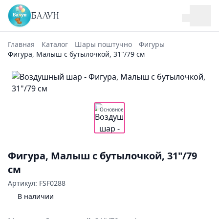
БАЛУН
Главная
Каталог
Шары поштучно
Фигуры
Фигура, Малыш с бутылочкой, 31"/79 см
Основное
Фигура, Малыш с бутылочкой, 31"/79
см
Артикул: FSF0288
В наличии