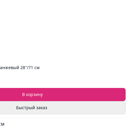
анжевый 28"/71 см
В корзину
Быстрый заказ