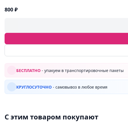
800 ₽
БЕСПЛАТНО
- упакуем в транспортировочные пакеты
КРУГЛОСУТОЧНО
- самовывоз в любое время
С этим товаром покупают