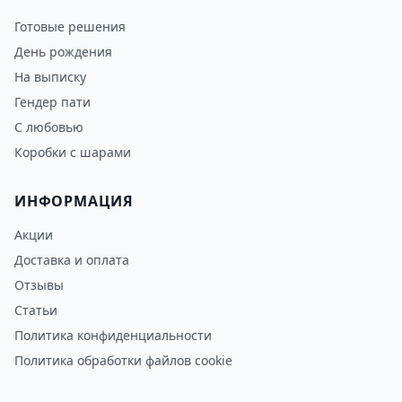
Готовые решения
День рождения
На выписку
Гендер пати
С любовью
Коробки с шарами
ИНФОРМАЦИЯ
Акции
Доставка и оплата
Отзывы
Статьи
Политика конфиденциальности
Политика обработки файлов cookie