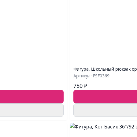
Фигура, Школьный рюкзак ор
Артикул: FSF0369
750 ₽