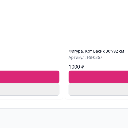
Фигура, Кот Басик 36"/92 см
Артикул: FSF0367
1000 ₽