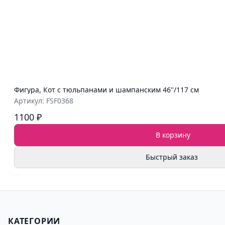
Фигура, Кот с тюльпанами и шампанским 46"/117 см
Артикул: FSF0368
1100 ₽
В корзину
Быстрый заказ
КАТЕГОРИИ