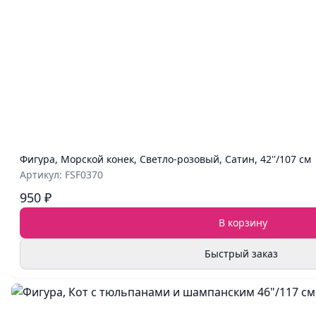
Фигура, Морской конек, Светло-розовый, Сатин, 42''/107 см
Артикул: FSF0370
950 ₽
В корзину
Быстрый заказ