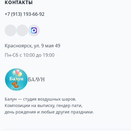
КОНТАКТЫ
+7 (913) 193-66-92
Красноярск, ул. 9 мая 49
Пн-Сб с 10:00 до 19:00
БАЛУН
Балун — студия воздушных шаров.
Композиции на выписку, гендер пати,
день рождения и любые другие праздники.