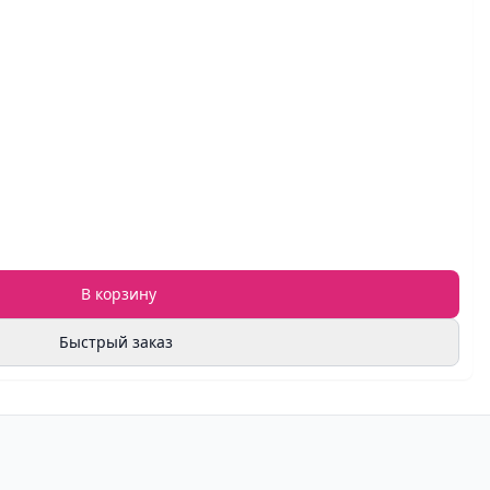
В корзину
Быстрый заказ