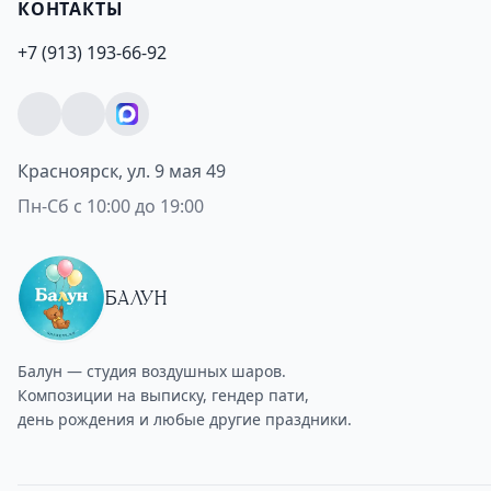
КОНТАКТЫ
+7 (913) 193-66-92
Красноярск, ул. 9 мая 49
Пн-Сб с 10:00 до 19:00
БАЛУН
Балун — студия воздушных шаров.
Композиции на выписку, гендер пати,
день рождения и любые другие праздники.