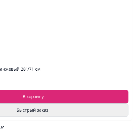
анжевый 28"/71 см
В корзину
Быстрый заказ