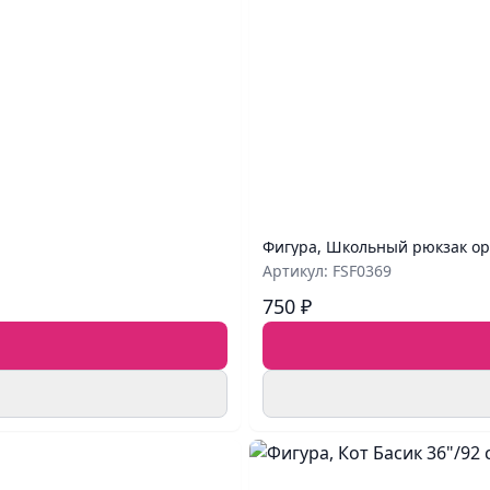
Фигура, Школьный рюкзак ор
Артикул: FSF0369
750 ₽