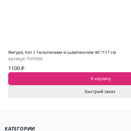
Фигура, Кот с тюльпанами и шампанским 46"/117 см
Артикул: FSF0368
1100 ₽
В корзину
Быстрый заказ
КАТЕГОРИИ