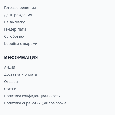
Готовые решения
День рождения
На выписку
Гендер пати
С любовью
Коробки с шарами
ИНФОРМАЦИЯ
Акции
Доставка и оплата
Отзывы
Статьи
Политика конфиденциальности
Политика обработки файлов cookie