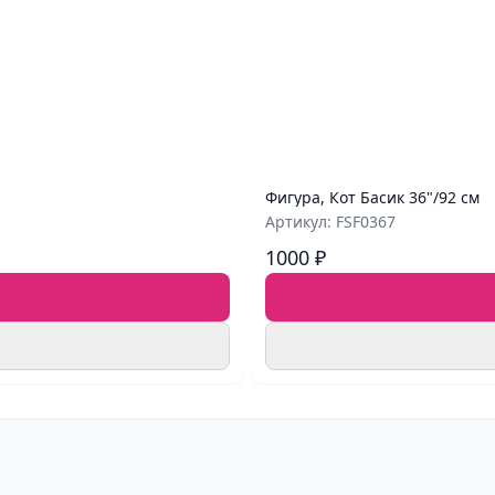
Фигура, Кот Басик 36"/92 см
Артикул: FSF0367
1000 ₽