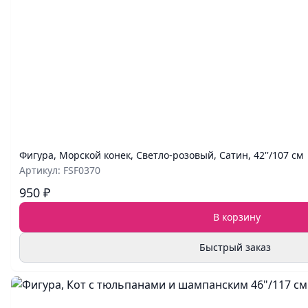
Фигура, Морской конек, Светло-розовый, Сатин, 42''/107 см
Артикул: FSF0370
950 ₽
В корзину
Быстрый заказ