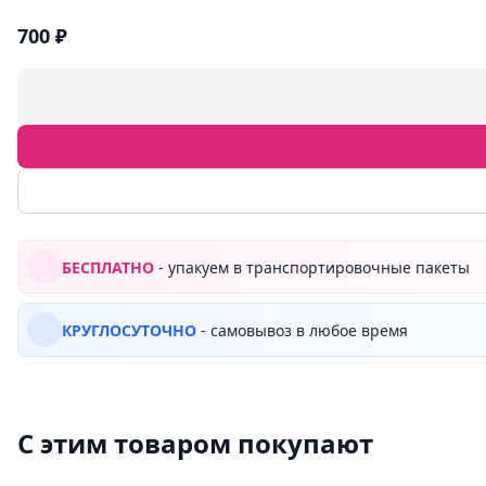
700 ₽
БЕСПЛАТНО
- упакуем в транспортировочные пакеты
КРУГЛОСУТОЧНО
- самовывоз в любое время
С этим товаром покупают