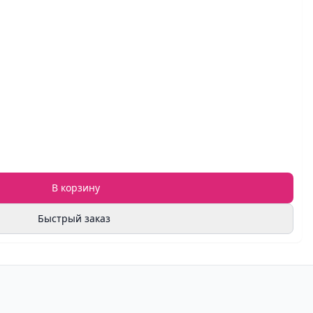
В корзину
Быстрый заказ