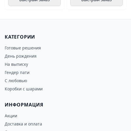
КАТЕГОРИИ
Готовые решения
День рождения
На выписку
Гендер пати
С любовью
Коробки с шарами
ИНФОРМАЦИЯ
Акции
Доставка и оплата