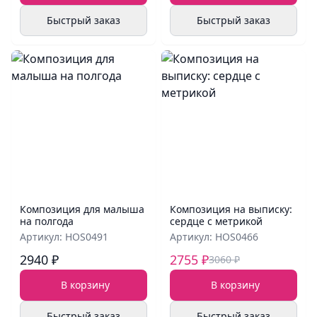
Быстрый заказ
Быстрый заказ
Композиция для малыша
Композиция на выписку:
на полгода
сердце с метрикой
Артикул: HOS0491
Артикул: HOS0466
2940 ₽
2755 ₽
3060 ₽
В корзину
В корзину
Быстрый заказ
Быстрый заказ