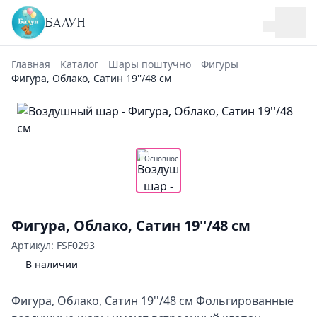
БАЛУН
Главная
Каталог
Шары поштучно
Фигуры
Фигура, Облако, Сатин 19''/48 см
Основное
Фигура, Облако, Сатин 19''/48 см
Артикул: FSF0293
В наличии
Фигура, Облако, Сатин 19''/48 см Фольгированные