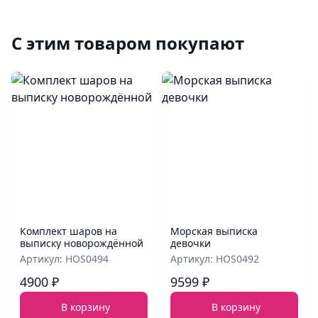
С этим товаром покупают
Комплект шаров на
Морская выписка
выписку новорождённой
девочки
Артикул: HOS0494
Артикул: HOS0492
4900 ₽
9599 ₽
В корзину
В корзину