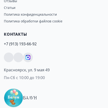
Отзывы
Статьи
Политика конфиденциальности
Политика обработки файлов cookie
КОНТАКТЫ
+7 (913) 193-66-92
Красноярск, ул. 9 мая 49
Пн-Сб с 10:00 до 19:00
БАЛУН