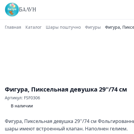
БАЛУН
Главная
Каталог
Шары поштучно
Фигуры
Фигура, Пиксе
Фигура, Пиксельная девушка 29''/74 см
Артикул: FSF0306
В наличии
Фигура, Пиксельная девушка 29''/74 см Фольгирован
шары имеют встроенный клапан. Наполнен гелием.