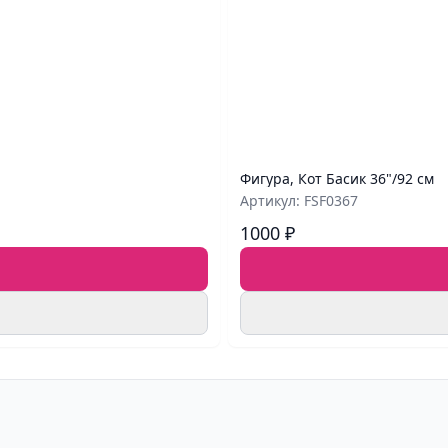
Фигура, Кот Басик 36"/92 см
Артикул: FSF0367
1000 ₽