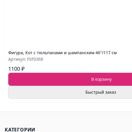
Фигура, Кот с тюльпанами и шампанским 46"/117 см
Артикул: FSF0368
1100 ₽
В корзину
Быстрый заказ
КАТЕГОРИИ