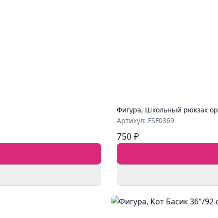
Фигура, Школьный рюкзак ор
Артикул: FSF0369
750 ₽