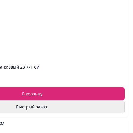
анжевый 28"/71 см
В корзину
Быстрый заказ