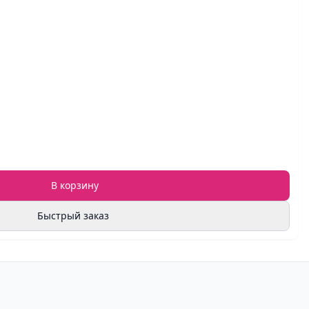
В корзину
Быстрый заказ