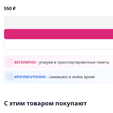
550 ₽
БЕСПЛАТНО
- упакуем в транспортировочные пакеты
КРУГЛОСУТОЧНО
- самовывоз в любое время
С этим товаром покупают