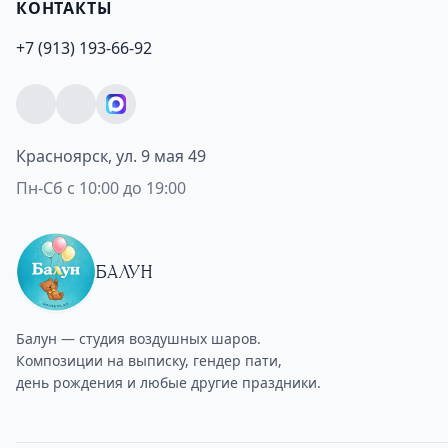
КОНТАКТЫ
+7 (913) 193-66-92
Красноярск, ул. 9 мая 49
Пн-Сб с 10:00 до 19:00
БАЛУН
Балун — студия воздушных шаров.
Композиции на выписку, гендер пати,
день рождения и любые другие праздники.