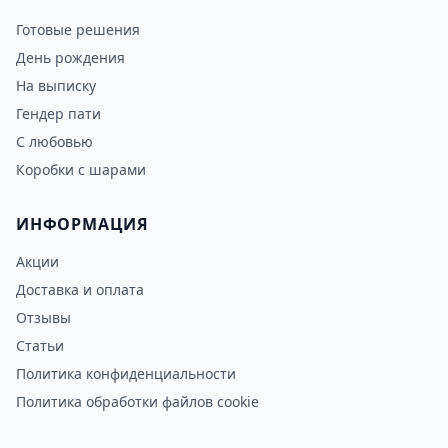
Готовые решения
День рождения
На выписку
Гендер пати
С любовью
Коробки с шарами
ИНФОРМАЦИЯ
Акции
Доставка и оплата
Отзывы
Статьи
Политика конфиденциальности
Политика обработки файлов cookie