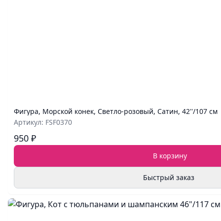
Фигура, Морской конек, Светло-розовый, Сатин, 42''/107 см
Артикул: FSF0370
950 ₽
В корзину
Быстрый заказ