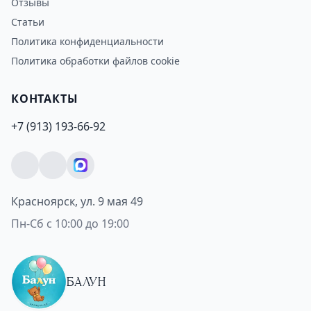
Отзывы
Статьи
Политика конфиденциальности
Политика обработки файлов cookie
КОНТАКТЫ
+7 (913) 193-66-92
Красноярск, ул. 9 мая 49
Пн-Сб с 10:00 до 19:00
БАЛУН