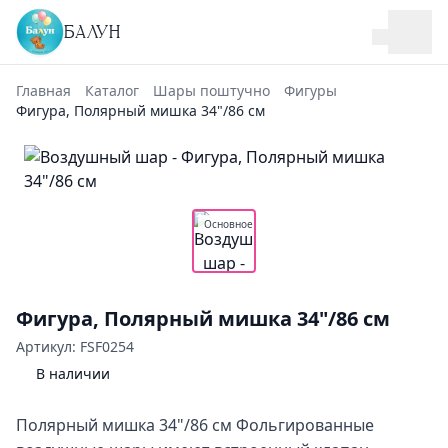
БАЛУН
Главная
Каталог
Шары поштучно
Фигуры
Фигура, Полярный мишка 34"/86 см
Основное
Фигура, Полярный мишка 34"/86 см
Артикул: FSF0254
В наличии
Полярный мишка 34"/86 см Фольгированные