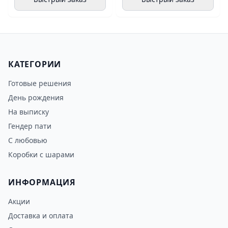
КАТЕГОРИИ
Готовые решения
День рождения
На выписку
Гендер пати
С любовью
Коробки с шарами
ИНФОРМАЦИЯ
Акции
Доставка и оплата