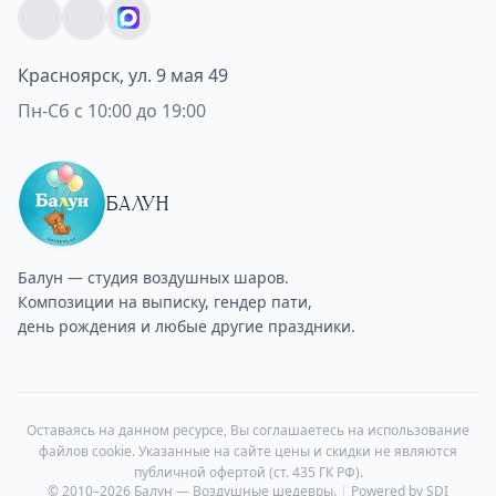
Красноярск, ул. 9 мая 49
Пн-Сб с 10:00 до 19:00
БАЛУН
Балун — студия воздушных шаров.
Композиции на выписку, гендер пати,
день рождения и любые другие праздники.
Оставаясь на данном ресурсе, Вы соглашаетесь на использование
файлов cookie. Указанные на сайте цены и скидки не являются
публичной офертой (ст. 435 ГК РФ).
© 2010–2026 Балун — Воздушные шедевры.
|
Powered by SDI