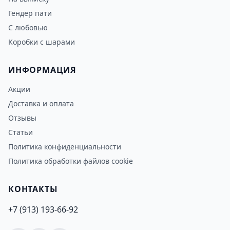
Гендер пати
С любовью
Коробки с шарами
ИНФОРМАЦИЯ
Акции
Доставка и оплата
Отзывы
Статьи
Политика конфиденциальности
Политика обработки файлов cookie
КОНТАКТЫ
+7 (913) 193-66-92