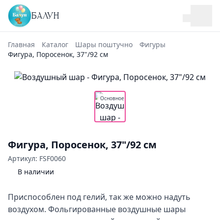
БАЛУН
Главная
Каталог
Шары поштучно
Фигуры
Фигура, Поросенок, 37"/92 см
Основное
Фигура, Поросенок, 37"/92 см
Артикул: FSF0060
В наличии
Приспособлен под гелий, так же можно надуть
воздухом. Фольгированные воздушные шары