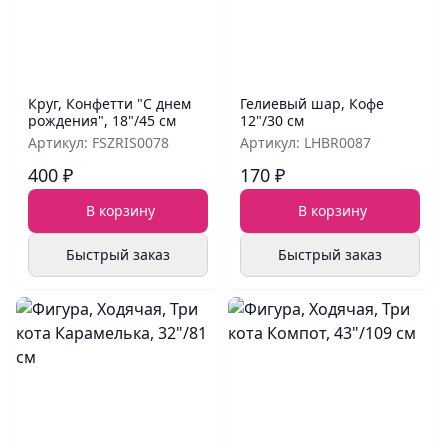
Круг, Конфетти "С днем
Гелиевый шар, Кофе
рождения", 18"/45 см
12"/30 см
Артикул: FSZRIS0078
Артикул: LHBR0087
400 ₽
170 ₽
В корзину
В корзину
Быстрый заказ
Быстрый заказ