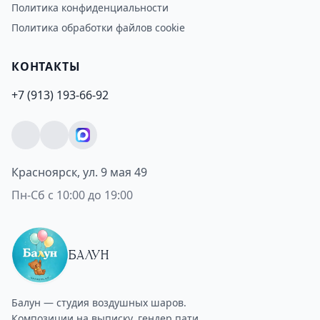
Политика конфиденциальности
Политика обработки файлов cookie
КОНТАКТЫ
+7 (913) 193-66-92
Красноярск, ул. 9 мая 49
Пн-Сб с 10:00 до 19:00
БАЛУН
Балун — студия воздушных шаров.
Композиции на выписку, гендер пати,