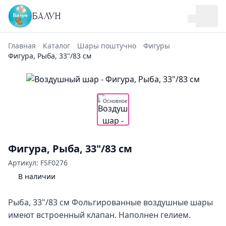
БАЛУН
Главная
Каталог
Шары поштучно
Фигуры
Фигура, Рыба, 33"/83 см
Основное
Фигура, Рыба, 33"/83 см
Артикул: FSF0276
В наличии
Рыба, 33"/83 см Фольгированные воздушные шары
имеют встроенный клапан. Наполнен гелием.