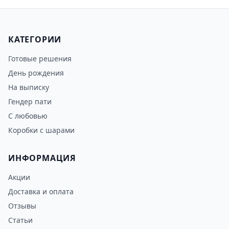
КАТЕГОРИИ
Готовые решения
День рождения
На выписку
Гендер пати
С любовью
Коробки с шарами
ИНФОРМАЦИЯ
Акции
Доставка и оплата
Отзывы
Статьи