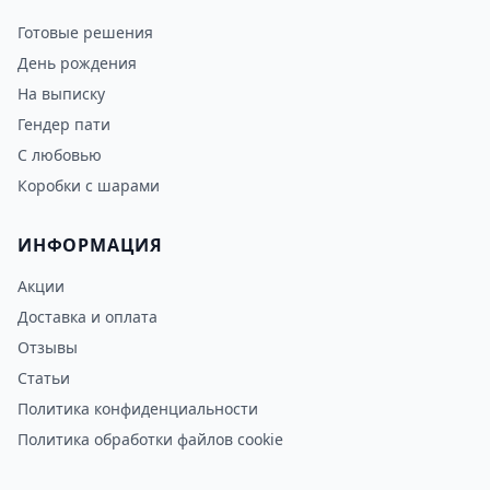
Готовые решения
День рождения
На выписку
Гендер пати
С любовью
Коробки с шарами
ИНФОРМАЦИЯ
Акции
Доставка и оплата
Отзывы
Статьи
Политика конфиденциальности
Политика обработки файлов cookie