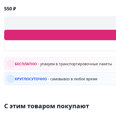
550 ₽
БЕСПЛАТНО
- упакуем в транспортировочные пакеты
КРУГЛОСУТОЧНО
- самовывоз в любое время
С этим товаром покупают