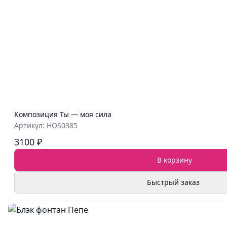
Композиция Ты — моя сила
Артикул: HOS0385
3100 ₽
В корзину
Быстрый заказ