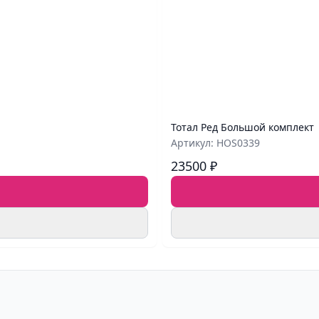
Тотал Ред Большой комплект
Артикул: HOS0339
23500 ₽