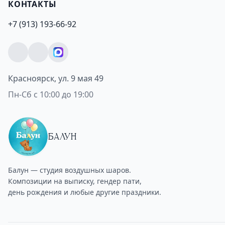
КОНТАКТЫ
+7 (913) 193-66-92
Красноярск, ул. 9 мая 49
Пн-Сб с 10:00 до 19:00
БАЛУН
Балун — студия воздушных шаров.
Композиции на выписку, гендер пати,
день рождения и любые другие праздники.