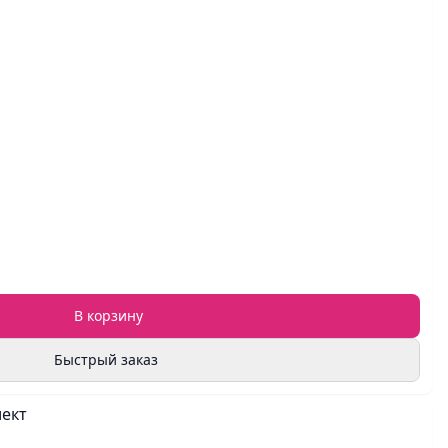
В корзину
Быстрый заказ