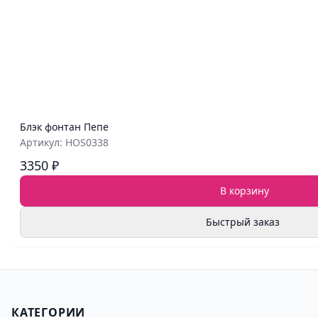
Блэк фонтан Пепе
Артикул: HOS0338
3350 ₽
В корзину
Быстрый заказ
КАТЕГОРИИ