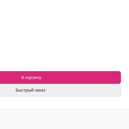
В корзину
Быстрый заказ