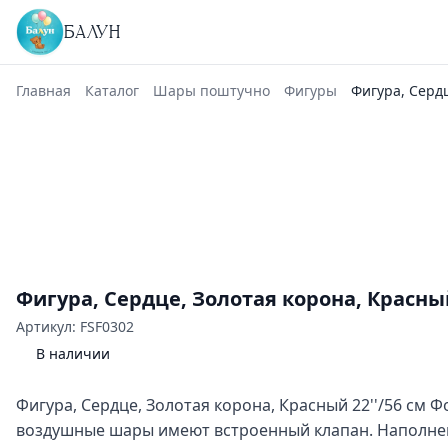
БАЛУН
Главная
Каталог
Шары поштучно
Фигуры
Фигура, Сердц
Фигура, Сердце, Золотая корона, Красный
Артикул: FSF0302
В наличии
Фигура, Сердце, Золотая корона, Красный 22''/56 см
воздушные шары имеют встроенный клапан. Наполнен