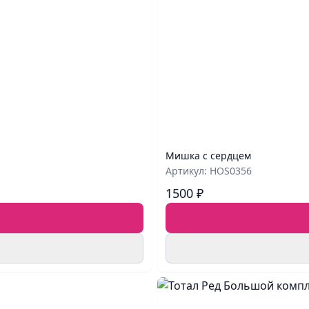
Мишка с сердцем
Артикул: HOS0356
1500 ₽