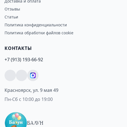
Доставка и оплата
Отзывы
Статьи
Политика конфиденциальности
Политика обработки файлов cookie
КОНТАКТЫ
+7 (913) 193-66-92
Красноярск, ул. 9 мая 49
Пн-Сб с 10:00 до 19:00
БАЛУН