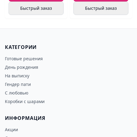
Быстрый заказ
Быстрый заказ
КАТЕГОРИИ
Готовые решения
День рождения
На выписку
Гендер пати
С любовью
Коробки с шарами
ИНФОРМАЦИЯ
Акции