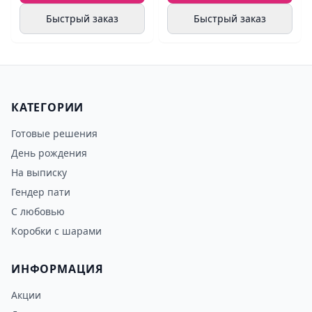
Быстрый заказ
Быстрый заказ
КАТЕГОРИИ
Готовые решения
День рождения
На выписку
Гендер пати
С любовью
Коробки с шарами
ИНФОРМАЦИЯ
Акции