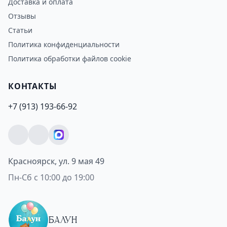
Доставка и оплата
Отзывы
Статьи
Политика конфиденциальности
Политика обработки файлов cookie
КОНТАКТЫ
+7 (913) 193-66-92
Красноярск, ул. 9 мая 49
Пн-Сб с 10:00 до 19:00
БАЛУН