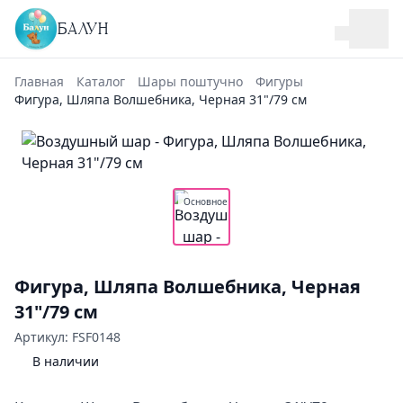
БАЛУН
Главная
Каталог
Шары поштучно
Фигуры
Фигура, Шляпа Волшебника, Черная 31"/79 см
Основное
Фигура, Шляпа Волшебника, Черная
31"/79 см
Артикул: FSF0148
В наличии