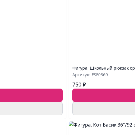
Фигура, Школьный рюкзак ор
Артикул: FSF0369
750 ₽