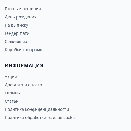
Готовые решения
День рождения
На выписку
Гендер пати
С любовью
Коробки с шарами
ИНФОРМАЦИЯ
Акции
Доставка и оплата
Отзывы
Статьи
Политика конфиденциальности
Политика обработки файлов cookie