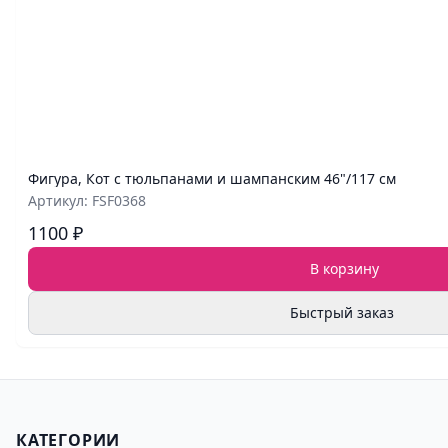
Фигура, Кот с тюльпанами и шампанским 46"/117 см
Артикул: FSF0368
1100 ₽
В корзину
Быстрый заказ
КАТЕГОРИИ