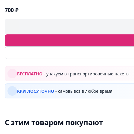
700 ₽
БЕСПЛАТНО
- упакуем в транспортировочные пакеты
КРУГЛОСУТОЧНО
- самовывоз в любое время
С этим товаром покупают