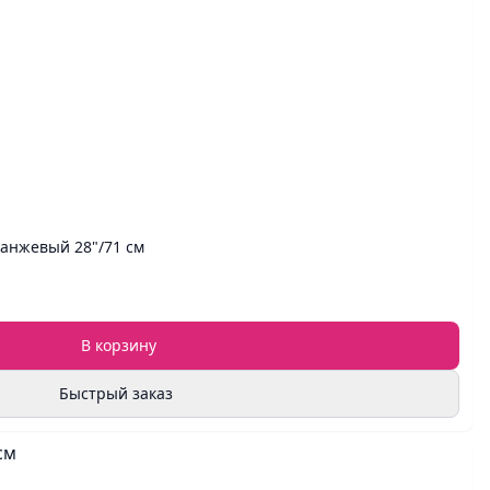
анжевый 28"/71 см
В корзину
Быстрый заказ