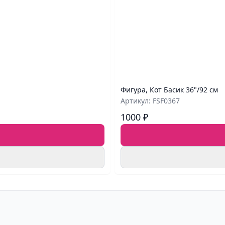
Фигура, Кот Басик 36"/92 см
Артикул: FSF0367
1000 ₽