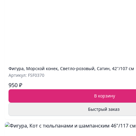
Фигура, Морской конек, Светло-розовый, Сатин, 42''/107 см
Артикул: FSF0370
950 ₽
В корзину
Быстрый заказ