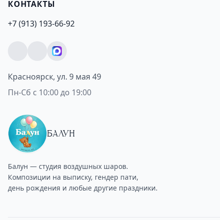
КОНТАКТЫ
+7 (913) 193-66-92
Красноярск, ул. 9 мая 49
Пн-Сб с 10:00 до 19:00
БАЛУН
Балун — студия воздушных шаров.
Композиции на выписку, гендер пати,
день рождения и любые другие праздники.