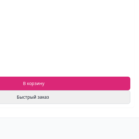
В корзину
Быстрый заказ