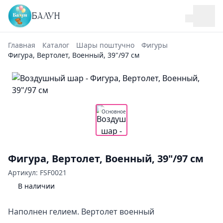
БАЛУН
Главная
Каталог
Шары поштучно
Фигуры
Фигура, Вертолет, Военный, 39"/97 см
Основное
Фигура, Вертолет, Военный, 39"/97 см
Артикул: FSF0021
В наличии
Наполнен гелием. Вертолет военный