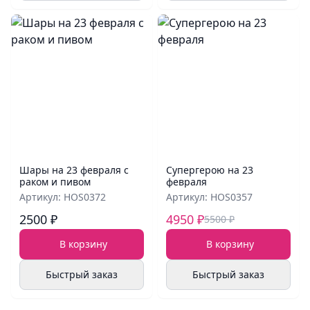
Шары на 23 февраля с
Супергерою на 23
раком и пивом
февраля
Артикул: HOS0372
Артикул: HOS0357
2500 ₽
4950 ₽
5500 ₽
В корзину
В корзину
Быстрый заказ
Быстрый заказ