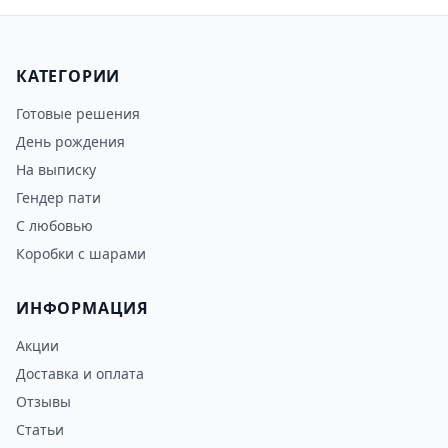
КАТЕГОРИИ
Готовые решения
День рождения
На выписку
Гендер пати
С любовью
Коробки с шарами
ИНФОРМАЦИЯ
Акции
Доставка и оплата
Отзывы
Статьи