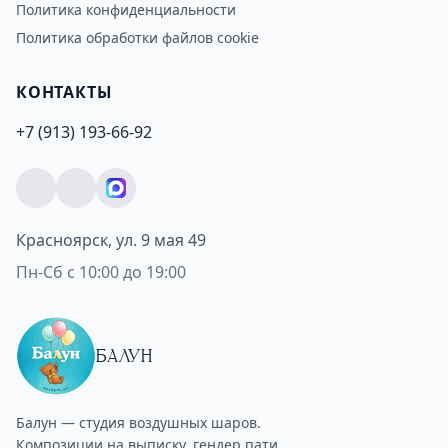
Политика конфиденциальности
Политика обработки файлов cookie
КОНТАКТЫ
+7 (913) 193-66-92
Красноярск, ул. 9 мая 49
Пн-Сб с 10:00 до 19:00
БАЛУН
Балун — студия воздушных шаров.
Композиции на выписку, гендер пати,