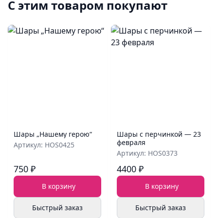
С этим товаром покупают
Шары „Нашему герою“
Шары с перчинкой — 23
февраля
Артикул: HOS0425
Артикул: HOS0373
750 ₽
4400 ₽
В корзину
В корзину
Быстрый заказ
Быстрый заказ