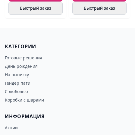
Быстрый заказ
Быстрый заказ
КАТЕГОРИИ
Готовые решения
День рождения
На выписку
Гендер пати
С любовью
Коробки с шарами
ИНФОРМАЦИЯ
Акции