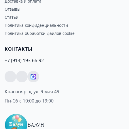
Доставка и оплата
Отзывы
Статьи
Политика конфиденциальности
Политика обработки файлов cookie
КОНТАКТЫ
+7 (913) 193-66-92
Красноярск, ул. 9 мая 49
Пн-Сб с 10:00 до 19:00
БАЛУН