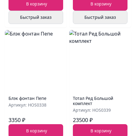
В корзину
В корзину
Быстрый заказ
Быстрый заказ
Блэк фонтан Пепе
Тотал Ред Большой
комплект
Артикул: HOS0338
Артикул: HOS0339
3350 ₽
23500 ₽
В корзину
В корзину