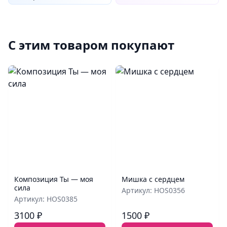
С этим товаром покупают
Композиция Ты — моя
Мишка с сердцем
сила
Артикул: HOS0356
Артикул: HOS0385
3100 ₽
1500 ₽