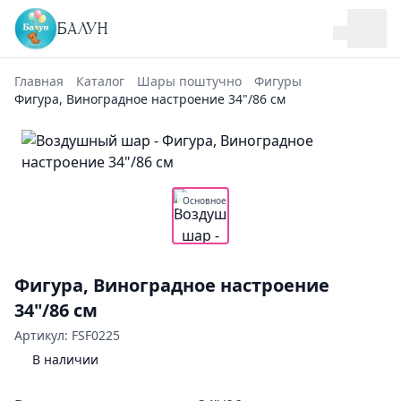
БАЛУН
Главная
Каталог
Шары поштучно
Фигуры
Фигура, Виноградное настроение 34"/86 см
Основное
Фигура, Виноградное настроение
34"/86 см
Артикул: FSF0225
В наличии