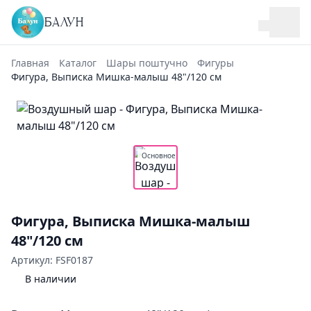
БАЛУН
Главная
Каталог
Шары поштучно
Фигуры
Фигура, Выписка Мишка-малыш 48"/120 см
Основное
Фигура, Выписка Мишка-малыш
48"/120 см
Артикул: FSF0187
В наличии