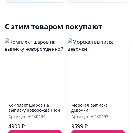
С этим товаром покупают
Комплект шаров на
Морская выписка
выписку новорождённой
девочки
Артикул: HOS0494
Артикул: HOS0492
4900 ₽
9599 ₽