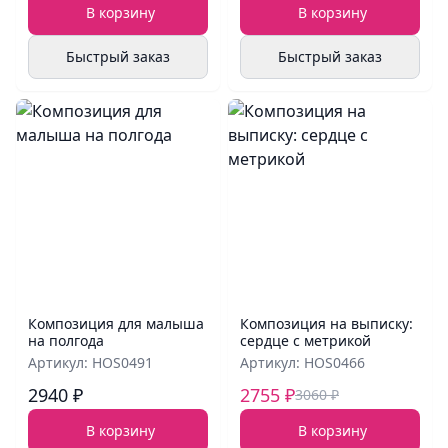
В корзину
В корзину
Быстрый заказ
Быстрый заказ
Композиция для малыша
Композиция на выписку:
на полгода
сердце с метрикой
Артикул: HOS0491
Артикул: HOS0466
2940 ₽
2755 ₽
3060 ₽
В корзину
В корзину