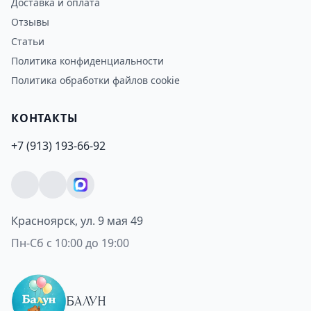
Доставка и оплата
Отзывы
Статьи
Политика конфиденциальности
Политика обработки файлов cookie
КОНТАКТЫ
+7 (913) 193-66-92
Красноярск, ул. 9 мая 49
Пн-Сб с 10:00 до 19:00
БАЛУН