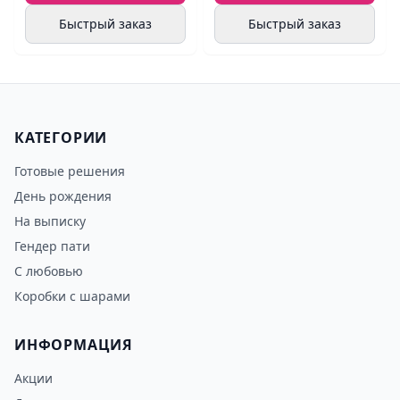
Быстрый заказ
Быстрый заказ
КАТЕГОРИИ
Готовые решения
День рождения
На выписку
Гендер пати
С любовью
Коробки с шарами
ИНФОРМАЦИЯ
Акции