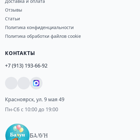
Доставка и оплата
Отзывы
Статьи
Политика конфиденциальности
Политика обработки файлов cookie
КОНТАКТЫ
+7 (913) 193-66-92
Красноярск, ул. 9 мая 49
Пн-Сб с 10:00 до 19:00
БАЛУН