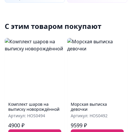
С этим товаром покупают
Комплект шаров на
Морская выписка
выписку новорождённой
девочки
Артикул: HOS0494
Артикул: HOS0492
4900 ₽
9599 ₽