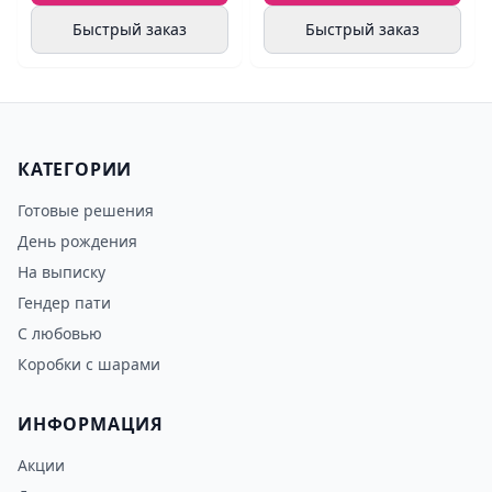
Быстрый заказ
Быстрый заказ
КАТЕГОРИИ
Готовые решения
День рождения
На выписку
Гендер пати
С любовью
Коробки с шарами
ИНФОРМАЦИЯ
Акции