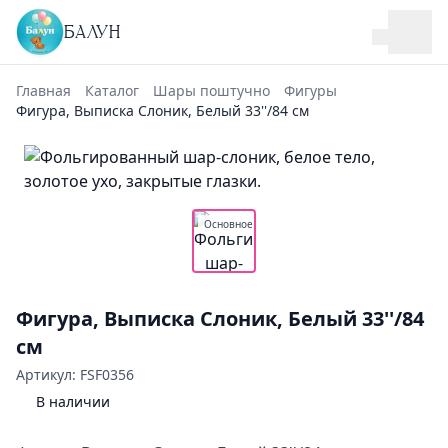
БАЛУН
Главная
Каталог
Шары поштучно
Фигуры
Фигура, Выписка Слоник, Белый 33''/84 см
Основное
Фигура, Выписка Слоник, Белый 33''/84
см
Артикул: FSF0356
В наличии