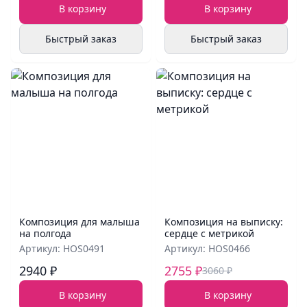
В корзину
В корзину
Быстрый заказ
Быстрый заказ
Композиция для малыша
Композиция на выписку:
на полгода
сердце с метрикой
Артикул: HOS0491
Артикул: HOS0466
2940 ₽
2755 ₽
3060 ₽
В корзину
В корзину