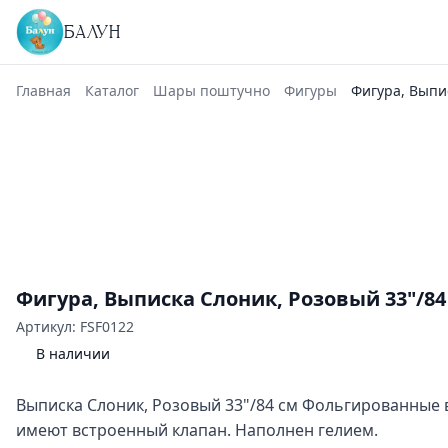
БАЛУН
Главная
Каталог
Шары поштучно
Фигуры
Фигура, Выпи
Фигура, Выписка Слоник, Розовый 33"/84
Артикул: FSF0122
В наличии
Выписка Слоник, Розовый 33"/84 см Фольгированные
имеют встроенный клапан. Наполнен гелием.