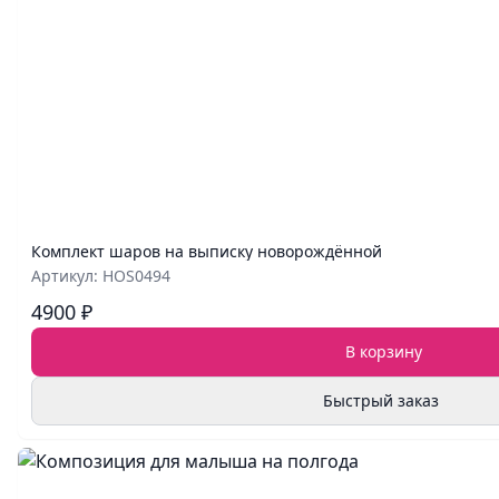
Комплект шаров на выписку новорождённой
Артикул: HOS0494
4900 ₽
В корзину
Быстрый заказ