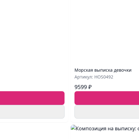
Морская выписка девочки
Артикул: HOS0492
9599 ₽