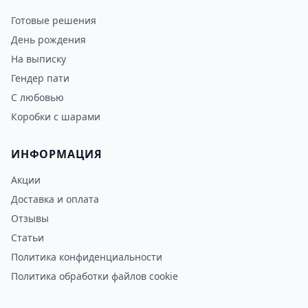
Готовые решения
День рождения
На выписку
Гендер пати
С любовью
Коробки с шарами
ИНФОРМАЦИЯ
Акции
Доставка и оплата
Отзывы
Статьи
Политика конфиденциальности
Политика обработки файлов cookie