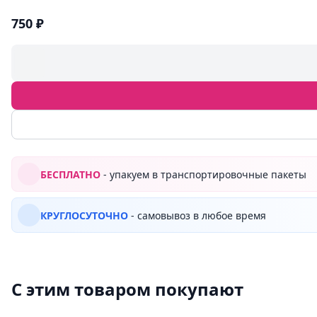
750 ₽
БЕСПЛАТНО
- упакуем в транспортировочные пакеты
КРУГЛОСУТОЧНО
- самовывоз в любое время
С этим товаром покупают