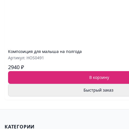
Композиция для малыша на полгода
Артикул: HOS0491
2940 ₽
В корзину
Быстрый заказ
КАТЕГОРИИ