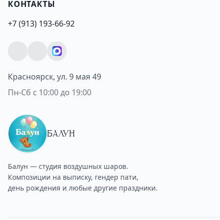
КОНТАКТЫ
+7 (913) 193-66-92
Красноярск, ул. 9 мая 49
Пн-Сб с 10:00 до 19:00
БАЛУН
Балун — студия воздушных шаров.
Композиции на выписку, гендер пати,
день рождения и любые другие праздники.