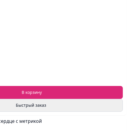
В корзину
Быстрый заказ