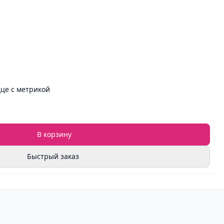
це с метрикой
В корзину
Быстрый заказ