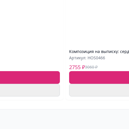
Композиция на выписку: серд
Артикул: HOS0466
2755 ₽
3060 ₽