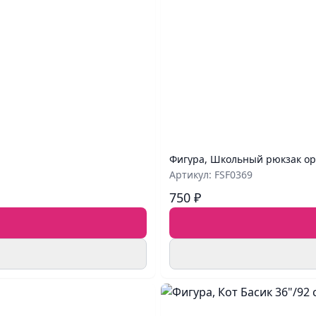
Фигура, Школьный рюкзак ор
Артикул: FSF0369
750 ₽