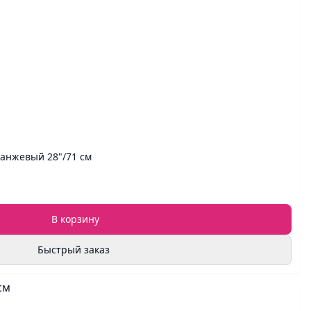
анжевый 28"/71 см
В корзину
Быстрый заказ