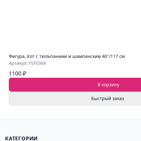
Фигура, Кот с тюльпанами и шампанским 46"/117 см
Артикул: FSF0368
1100 ₽
В корзину
Быстрый заказ
КАТЕГОРИИ