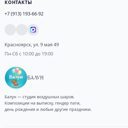
КОНТАКТЫ
+7 (913) 193-66-92
Красноярск, ул. 9 мая 49
Пн-Сб с 10:00 до 19:00
БАЛУН
Балун — студия воздушных шаров.
Композиции на выписку, гендер пати,
день рождения и любые другие праздники.