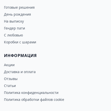
Готовые решения
День рождения
На выписку
Гендер пати
С любовью
Коробки с шарами
ИНФОРМАЦИЯ
Акции
Доставка и оплата
Отзывы
Статьи
Политика конфиденциальности
Политика обработки файлов cookie