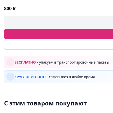
800 ₽
БЕСПЛАТНО
- упакуем в транспортировочные пакеты
КРУГЛОСУТОЧНО
- самовывоз в любое время
С этим товаром покупают