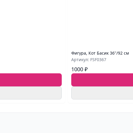
Фигура, Кот Басик 36"/92 см
Артикул: FSF0367
1000 ₽