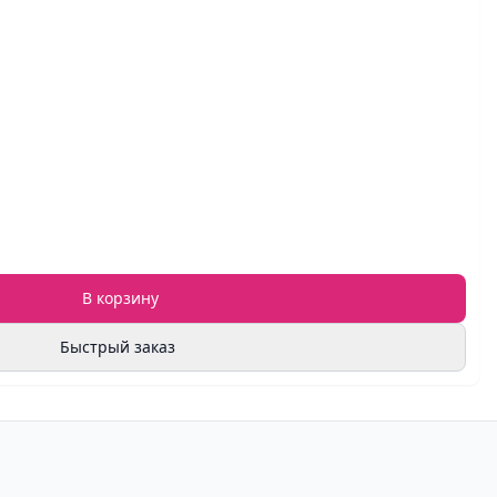
В корзину
Быстрый заказ