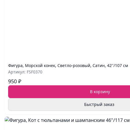
Фигура, Морской конек, Светло-розовый, Сатин, 42''/107 см
Артикул: FSF0370
950 ₽
В корзину
Быстрый заказ