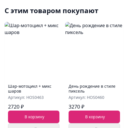
С этим товаром покупают
Шар‑мотоцикл + микс
День рождение в стиле
шаров
пиксель
Артикул: HOS0463
Артикул: HOS0460
2720 ₽
3270 ₽
В корзину
В корзину