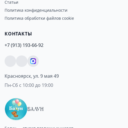
Статьи
Политика конфиденциальности
Политика обработки файлов cookie
КОНТАКТЫ
+7 (913) 193-66-92
Красноярск, ул. 9 мая 49
Пн-Сб с 10:00 до 19:00
БАЛУН