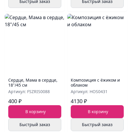
Быстрый заказ
Быстрый заказ
Сердце, Мама в сердце,
Композиция с ёжиком и
18"/45 см
облаком
Артикул: FSZRIS0088
Артикул: HOS0431
400 ₽
4130 ₽
В корзину
В корзину
Быстрый заказ
Быстрый заказ