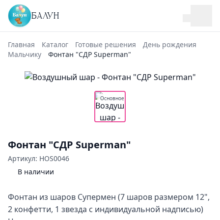
БАЛУН
Главная
Каталог
Готовые решения
День рождения
Мальчику
Фонтан "СДР Superman"
Основное
Фонтан "СДР Superman"
Артикул: HOS0046
В наличии
Фонтан из шаров Супермен (7 шаров размером 12",
2 конфетти, 1 звезда с индивидуальной надписью)