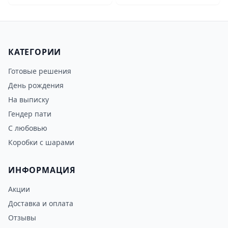
КАТЕГОРИИ
Готовые решения
День рождения
На выписку
Гендер пати
С любовью
Коробки с шарами
ИНФОРМАЦИЯ
Акции
Доставка и оплата
Отзывы