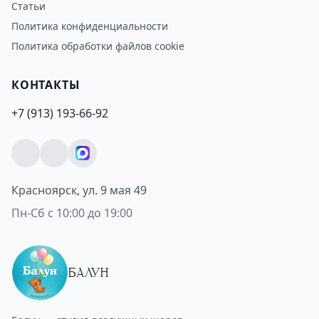
Статьи
Политика конфиденциальности
Политика обработки файлов cookie
КОНТАКТЫ
+7 (913) 193-66-92
Красноярск, ул. 9 мая 49
Пн-Сб с 10:00 до 19:00
БАЛУН