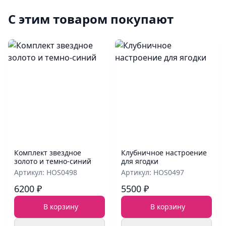
С этим товаром покупают
Комплект звездное
Клубничное настроение
золото и темно-синий
для ягодки
Артикул: HOS0498
Артикул: HOS0497
6200 ₽
5500 ₽
В корзину
В корзину