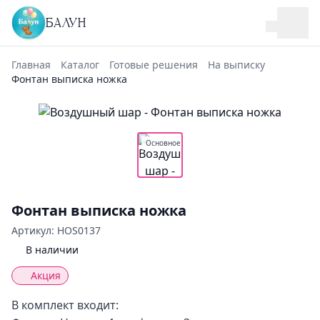
БАЛУН
Главная
Каталог
Готовые решения
На выписку
Фонтан выписка ножка
Основное
Фонтан выписка ножка
Артикул: HOS0137
В наличии
Акция
В комплект входит: