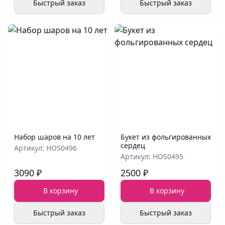
Быстрый заказ
Быстрый заказ
Набор шаров на 10 лет
Букет из фольгированных
сердец
Артикул: HOS0496
Артикул: HOS0495
3090 ₽
2500 ₽
В корзину
В корзину
Быстрый заказ
Быстрый заказ