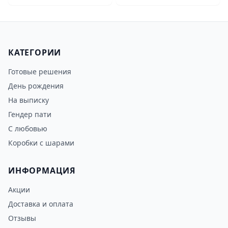
КАТЕГОРИИ
Готовые решения
День рождения
На выписку
Гендер пати
С любовью
Коробки с шарами
ИНФОРМАЦИЯ
Акции
Доставка и оплата
Отзывы