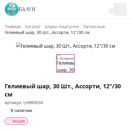
БАЛУН
Главная
Каталог
Шары поштучно
Латексные
Гелиевый шар, 30 Шт., Ассорти, 12"/30 см
Основное
Гелиевый шар, 30 Шт., Ассорти, 12"/30
см
Артикул: LHBR0034
В наличии
Акция