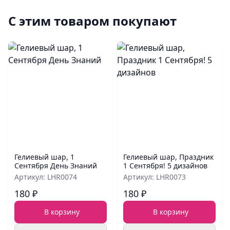
С этим товаром покупают
Гелиевый шар, 1
Гелиевый шар, Праздник
Сентября День Знаний
1 Сентября! 5 дизайнов
Артикул: LHR0074
Артикул: LHR0073
180 ₽
180 ₽
В корзину
В корзину