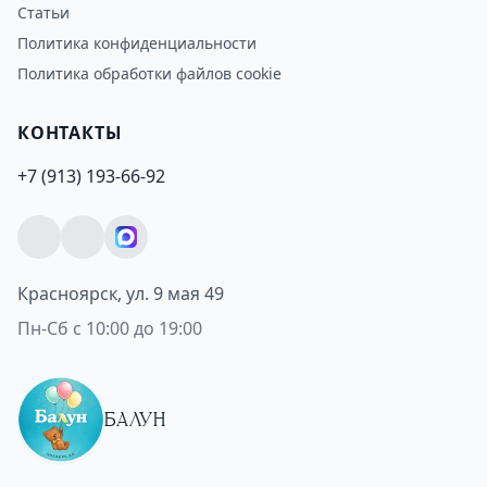
Статьи
Политика конфиденциальности
Политика обработки файлов cookie
КОНТАКТЫ
+7 (913) 193-66-92
Красноярск, ул. 9 мая 49
Пн-Сб с 10:00 до 19:00
БАЛУН