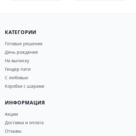
КАТЕГОРИИ
Готовые решения
День рождения
На выписку
Гендер пати
С любовью
Коробки с шарами
ИНФОРМАЦИЯ
Акции
Доставка и оплата
Отзывы