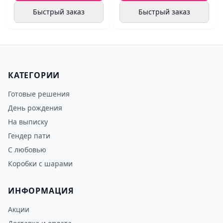
Быстрый заказ
Быстрый заказ
КАТЕГОРИИ
Готовые решения
День рождения
На выписку
Гендер пати
С любовью
Коробки с шарами
ИНФОРМАЦИЯ
Акции