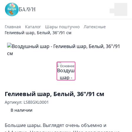
БАЛУН
Главная
Каталог
Шары поштучно
Латексные
Гелиевый шар, Белый, 36"/91 см
Основное
Гелиевый шар, Белый, 36"/91 см
Артикул: LSBIGXL0001
В наличии
Большие шары. Выглядят очень объемно и