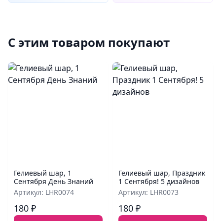
С этим товаром покупают
Гелиевый шар, 1
Гелиевый шар, Праздник
Сентября День Знаний
1 Сентября! 5 дизайнов
Артикул: LHR0074
Артикул: LHR0073
180 ₽
180 ₽