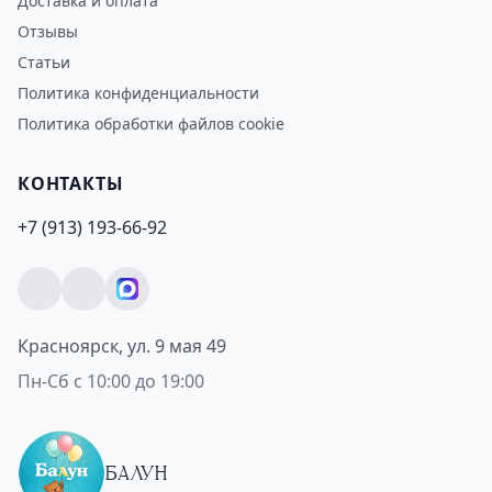
Доставка и оплата
Отзывы
Статьи
Политика конфиденциальности
Политика обработки файлов cookie
КОНТАКТЫ
+7 (913) 193-66-92
Красноярск, ул. 9 мая 49
Пн-Сб с 10:00 до 19:00
БАЛУН