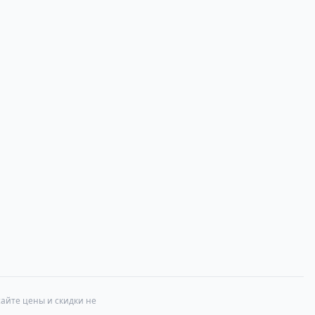
сайте цены и скидки не