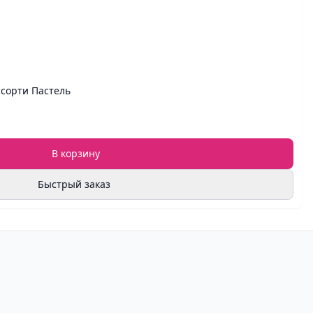
ссорти Пастель
В корзину
Быстрый заказ