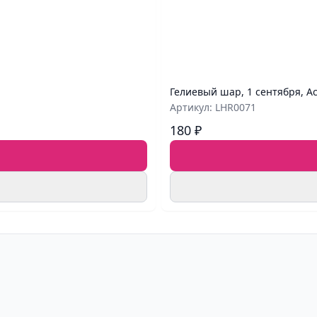
Гелиевый шар, 1 сентября, А
Артикул: LHR0071
180 ₽