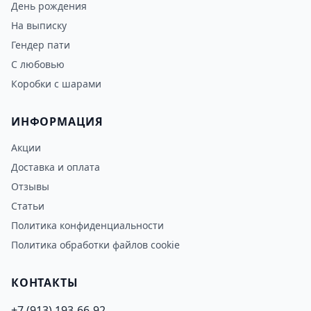
День рождения
На выписку
Гендер пати
С любовью
Коробки с шарами
ИНФОРМАЦИЯ
Акции
Доставка и оплата
Отзывы
Статьи
Политика конфиденциальности
Политика обработки файлов cookie
КОНТАКТЫ
+7 (913) 193-66-92