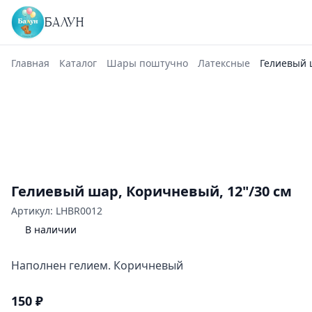
БАЛУН
Главная
Каталог
Шары поштучно
Латексные
Гелиевый 
Гелиевый шар, Коричневый, 12"/30 см
Артикул: LHBR0012
В наличии
Наполнен гелием. Коричневый
150 ₽