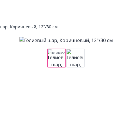
шар, Коричневый, 12"/30 см
Основное