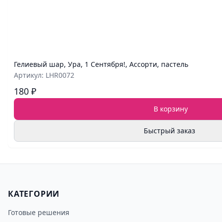
Гелиевый шар, Ура, 1 Сентября!, Ассорти, пастель
Артикул: LHR0072
180 ₽
В корзину
Быстрый заказ
КАТЕГОРИИ
Готовые решения