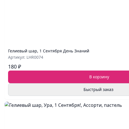
Гелиевый шар, 1 Сентября День Знаний
Артикул: LHR0074
180 ₽
В корзину
Быстрый заказ