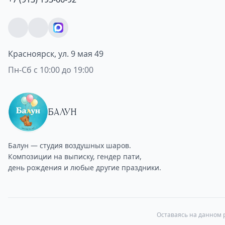
Красноярск, ул. 9 мая 49
Пн-Сб с 10:00 до 19:00
БАЛУН
Балун — студия воздушных шаров.
Композиции на выписку, гендер пати,
день рождения и любые другие праздники.
Оставаясь на данном р