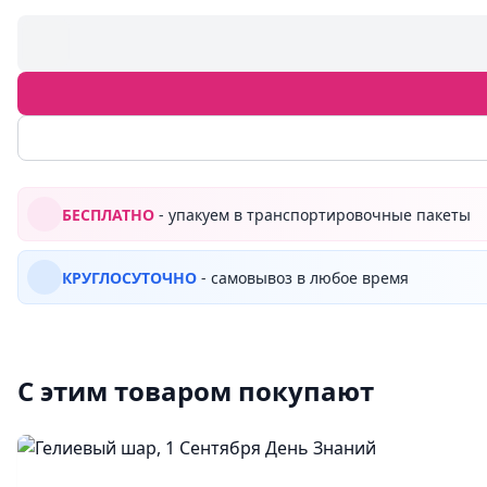
БЕСПЛАТНО
- упакуем в транспортировочные пакеты
КРУГЛОСУТОЧНО
- самовывоз в любое время
С этим товаром покупают