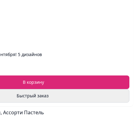
нтября! 5 дизайнов
В корзину
Быстрый заказ