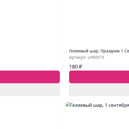
Гелиевый шар, Праздник 1 Се
Артикул: LHR0073
180 ₽